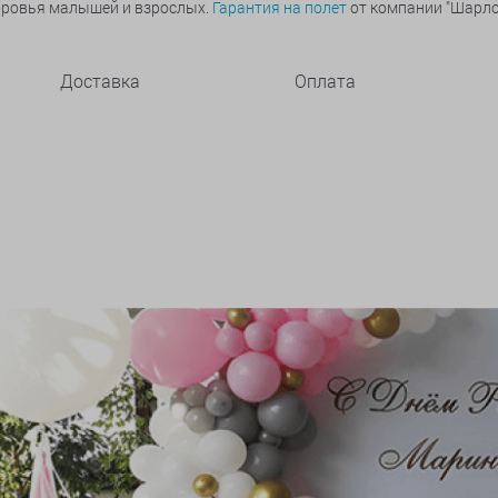
оровья малышей и взрослых.
Гарантия на полет
от компании "Шарлот
Доставка
Оплата