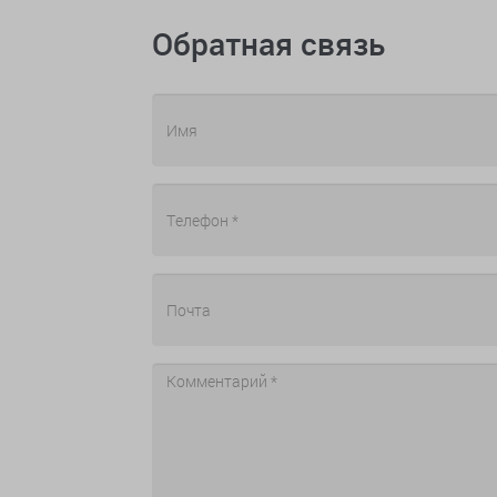
Обратная связь