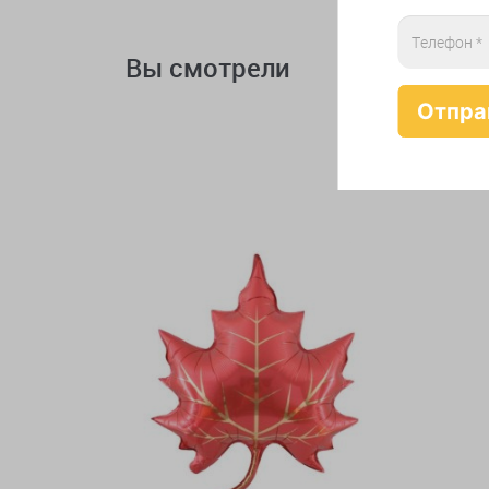
Вы смотрели