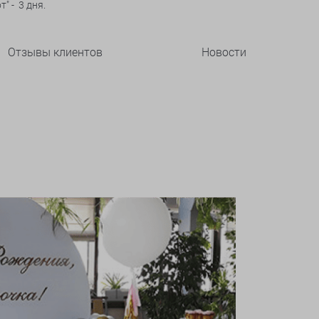
" - 3 дня.
Отзывы клиентов
Новости