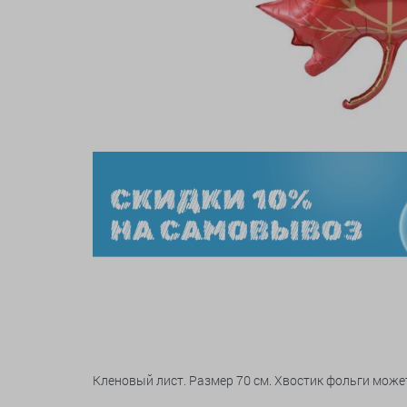
Кленовый лист. Размер 70 см. Хвостик фольги может