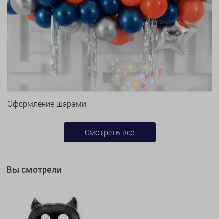
Оформление шарами
Смотреть все
Вы смотрели