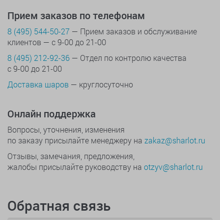
Прием заказов по телефонам
8 (495) 544-50-27
— Прием заказов и обслуживание
клиентов — с 9-00 до 21-00
8 (495) 212-92-36
— Отдел по контролю качества
с 9-00 до 21-00
Доставка шаров
— круглосуточно
Онлайн поддержка
Вопросы, уточнения, изменения
по заказу присылайте менеджеру на
zakaz@sharlot.ru
Отзывы, замечания, предложения,
жалобы присылайте руководству на
otzyv@sharlot.ru
Обратная связь