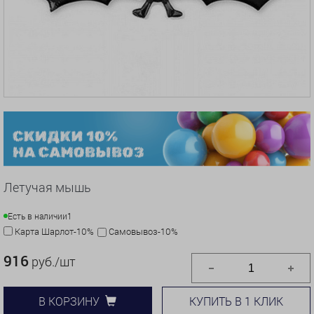
Летучая мышь
Есть в наличии
1
Карта Шарлот-10%
Самовывоз-10%
916
руб./шт
КУПИТЬ В 1 КЛИК
В КОРЗИНУ