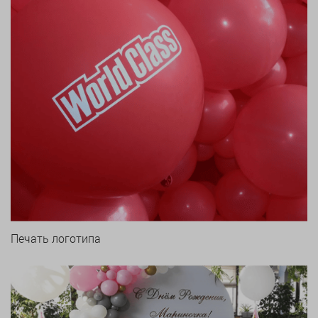
Печать логотипа