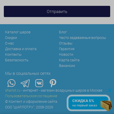
Каталог шаров
Блог
Скидки
Часто задаваемые вопросы
О нас
Отзывы
Доставка и оплата
Гарантия
Контакты
Новости
Безопасность
Карта сайта
Вакансии
Мы в социальных сетях
x
sharlot.ru
- интернет - магазин воздушных шаров в Москве
Пользовательское соглашение
СКИДКА 5%
© Контент и оформление сайта.
на первый заказ
ООО "ШАРЛОТ.РУ", 2008-2026