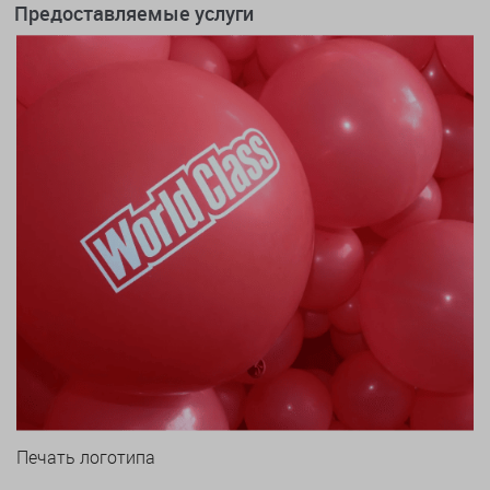
Предоставляемые услуги
Печать логотипа