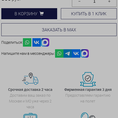
КУПИТЬ В 1 КЛИК
В КОРЗИНУ
ЗАКАЗАТЬ В MAX
Поделиться:
Напишите нам в мессенджеры:
Срочная доставка 2 часа
Фирменная гарантия 3 дня
Доставим ваш заказ по
Предоставляем гарантию
Москве и МО уже через 2
на полет
часа