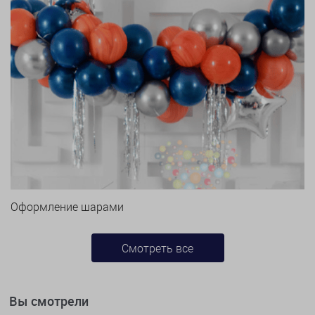
Оформление шарами
Смотреть все
Вы смотрели