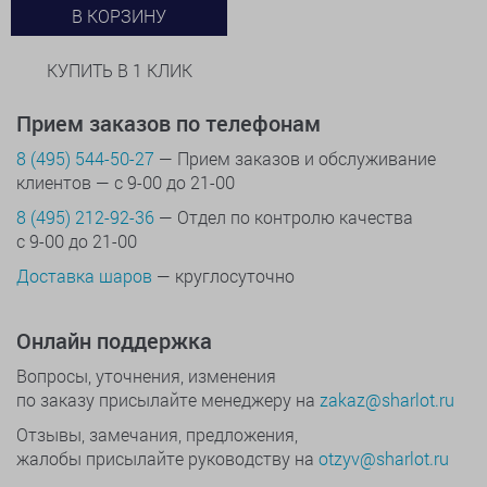
В КОРЗИНУ
КУПИТЬ В 1 КЛИК
Прием заказов по телефонам
8 (495) 544-50-27
— Прием заказов и обслуживание
клиентов — с 9-00 до 21-00
8 (495) 212-92-36
— Отдел по контролю качества
с 9-00 до 21-00
Доставка шаров
— круглосуточно
Онлайн поддержка
Вопросы, уточнения, изменения
по заказу присылайте менеджеру на
zakaz@sharlot.ru
Отзывы, замечания, предложения,
жалобы присылайте руководству на
otzyv@sharlot.ru