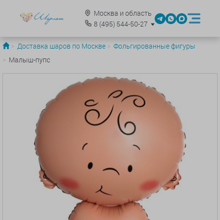
Москва и область
8
(495)
544-50-27
Доставка шаров по Москве
Фольгированные фигуры
Малыш-пупс