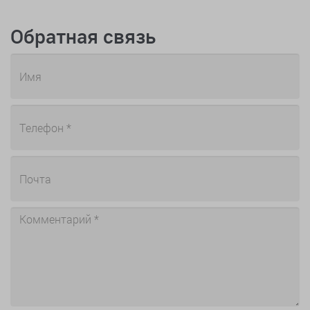
Обратная связь