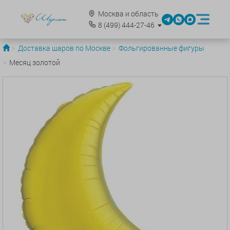
Москва и область
8
(499)
444-27-46
Доставка шаров по Москве
Фольгированные фигуры
Месяц золотой