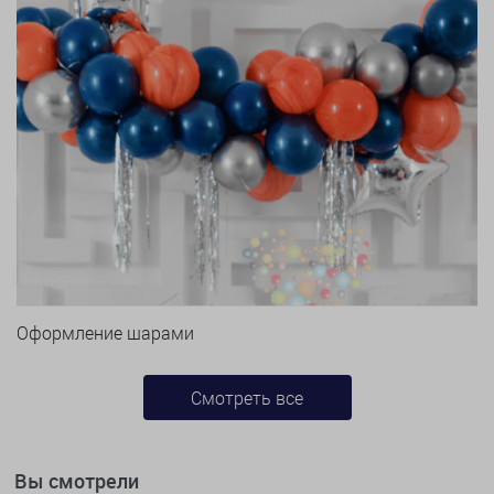
Оформление шарами
Смотреть все
Вы смотрели