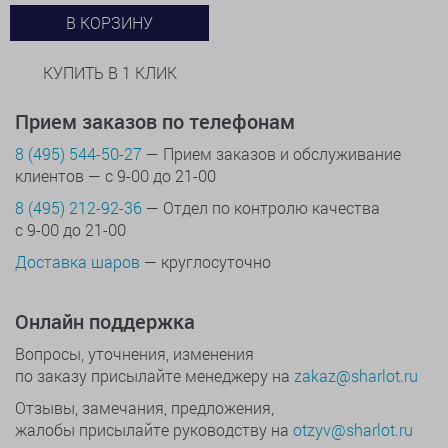
В КОРЗИНУ
КУПИТЬ В 1 КЛИК
Прием заказов по телефонам
8 (495) 544-50-27
— Прием заказов и обслуживание
клиентов — с 9-00 до 21-00
8 (495) 212-92-36
— Отдел по контролю качества
с 9-00 до 21-00
Доставка шаров
— круглосуточно
Онлайн поддержка
Вопросы, уточнения, изменения
по заказу присылайте менеджеру на
zakaz@sharlot.ru
Отзывы, замечания, предложения,
жалобы присылайте руководству на
otzyv@sharlot.ru