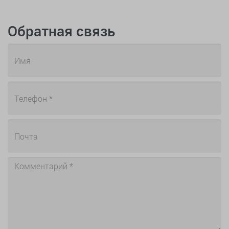
Обратная связь