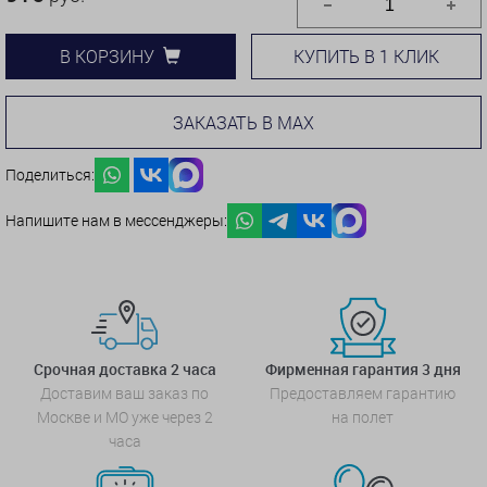
КУПИТЬ В 1 КЛИК
В КОРЗИНУ
ЗАКАЗАТЬ В MAX
Поделиться:
Напишите нам в мессенджеры:
Срочная доставка 2 часа
Фирменная гарантия 3 дня
Доставим ваш заказ по
Предоставляем гарантию
Москве и МО уже через 2
на полет
часа