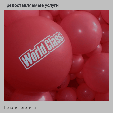
Предоставляемые услуги
Печать логотипа