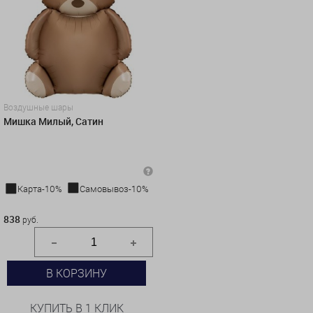
Воздушные шары
Мишка Милый, Сатин
Карта-10%
Самовывоз-10%
838 руб.
838
руб.
В КОРЗИНУ
КУПИТЬ В 1 КЛИК