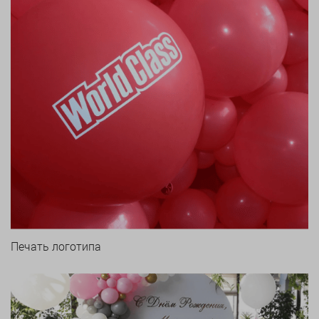
Печать логотипа