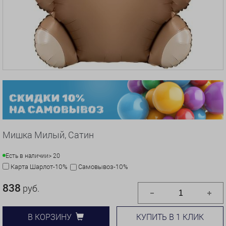
Мишка Милый, Сатин
Есть в наличии
> 20
Карта Шарлот-10%
Самовывоз-10%
838
руб.
КУПИТЬ В 1 КЛИК
В КОРЗИНУ