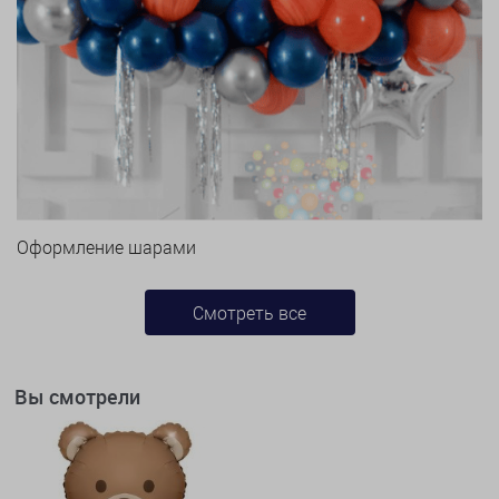
Оформление шарами
Смотреть все
Вы смотрели