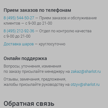
Прием заказов по телефонам
8 (495) 544-50-27
— Прием заказов и обслуживание
клиентов — с 9-00 до 21-00
8 (495) 212-92-36
— Отдел по контролю качества
с 9-00 до 21-00
Доставка шаров
— круглосуточно
Онлайн поддержка
Вопросы, уточнения, изменения
по заказу присылайте менеджеру на
zakaz@sharlot.ru
Отзывы, замечания, предложения,
жалобы присылайте руководству на
otzyv@sharlot.ru
Обратная связь