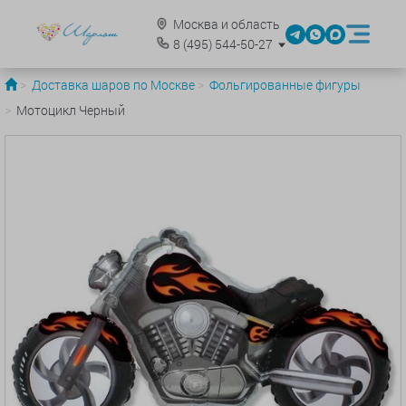
Москва и область
8
(495)
544-50-27
Доставка шаров по Москве
Фольгированные фигуры
Мотоцикл Черный