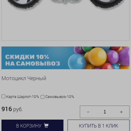
Мотоцикл Черный
Карта Шарлот-10%
Самовывоз-10%
916
руб.
КУПИТЬ В 1 КЛИК
В КОРЗИНУ