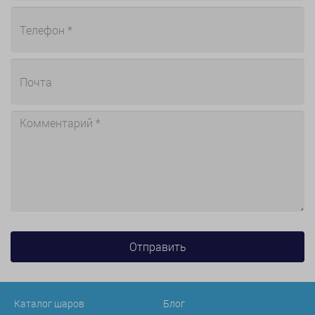
Каталог шаров
Блог