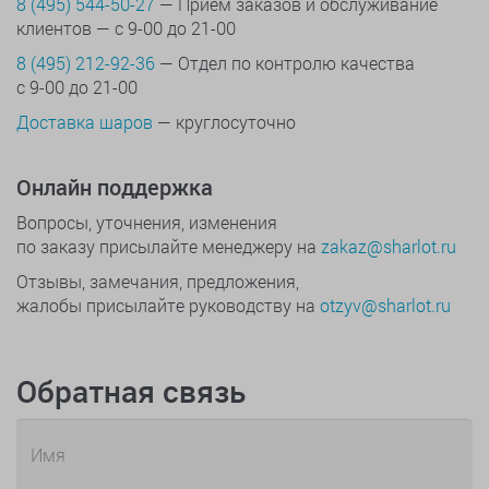
8 (495) 544-50-27
— Прием заказов и обслуживание
клиентов — с 9-00 до 21-00
8 (495) 212-92-36
— Отдел по контролю качества
с 9-00 до 21-00
Доставка шаров
— круглосуточно
Онлайн поддержка
Вопросы, уточнения, изменения
по заказу присылайте менеджеру на
zakaz@sharlot.ru
Отзывы, замечания, предложения,
жалобы присылайте руководству на
otzyv@sharlot.ru
Обратная связь