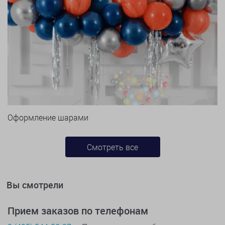
Оформление шарами
Смотреть все
Вы смотрели
Прием заказов по телефонам