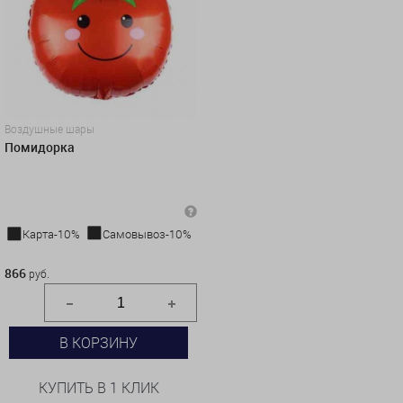
Воздушные шары
Помидорка
Карта-10%
Самовывоз-10%
866 руб.
866
руб.
В КОРЗИНУ
КУПИТЬ В 1 КЛИК