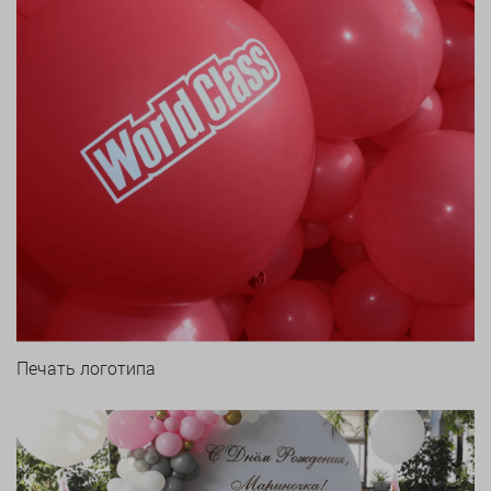
Печать логотипа