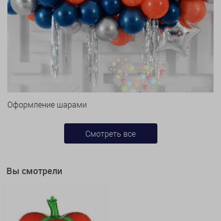
Оформление шарами
Смотреть все
Вы смотрели