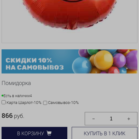
Помидорка
Есть в наличии
4
Карта Шарлот-10%
Самовывоз-10%
866
руб.
КУПИТЬ В 1 КЛИК
В КОРЗИНУ