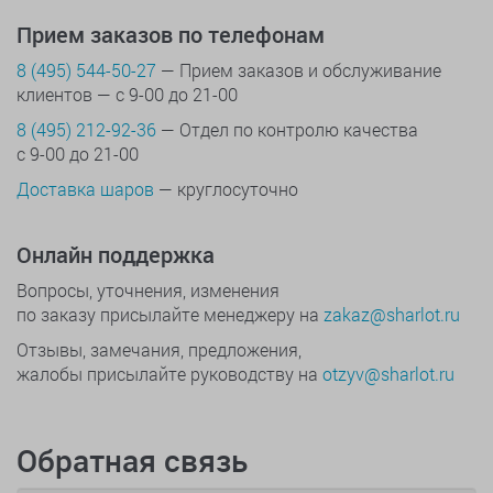
Прием заказов по телефонам
8 (495) 544-50-27
— Прием заказов и обслуживание
клиентов — с 9-00 до 21-00
8 (495) 212-92-36
— Отдел по контролю качества
с 9-00 до 21-00
Доставка шаров
— круглосуточно
Онлайн поддержка
Вопросы, уточнения, изменения
по заказу присылайте менеджеру на
zakaz@sharlot.ru
Отзывы, замечания, предложения,
жалобы присылайте руководству на
otzyv@sharlot.ru
Обратная связь