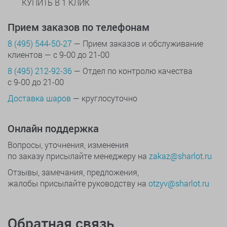
КУПИТЬ В 1 КЛИК
Прием заказов по телефонам
8 (495) 544-50-27
— Прием заказов и обслуживание
клиентов — с 9-00 до 21-00
8 (495) 212-92-36
— Отдел по контролю качества
с 9-00 до 21-00
Доставка шаров
— круглосуточно
Онлайн поддержка
Вопросы, уточнения, изменения
по заказу присылайте менеджеру на
zakaz@sharlot.ru
Отзывы, замечания, предложения,
жалобы присылайте руководству на
otzyv@sharlot.ru
Обратная связь