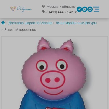
Москва и область
8
(499)
444-27-46
Доставка шаров по Москве
Фольгированные фигуры
Веселый поросенок