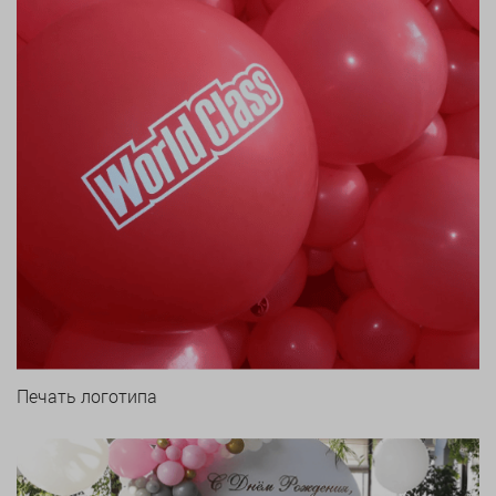
Печать логотипа