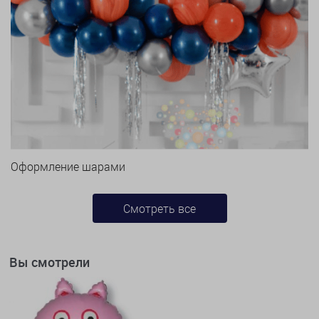
Оформление шарами
Смотреть все
Вы смотрели