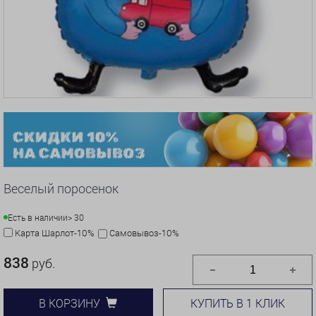
Веселый поросенок
Есть в наличии
> 30
Карта Шарлот-10%
Самовывоз-10%
838
руб.
КУПИТЬ В 1 КЛИК
В КОРЗИНУ