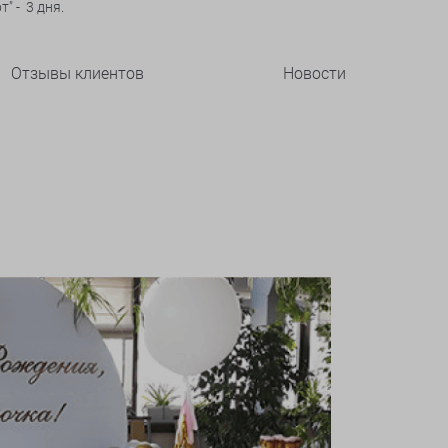
" - 3 дня.
Отзывы клиентов
Новости