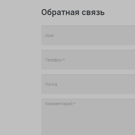
Обратная связь