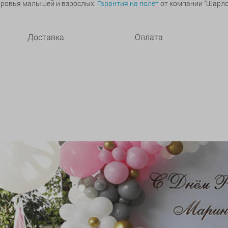
оровья малышей и взрослых.
Гарантия на полет
от компании "Шарлот
Доставка
Оплата