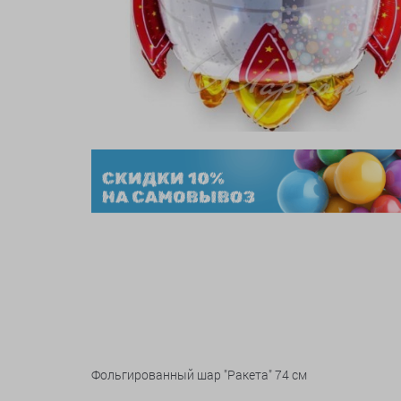
Фольгированный шар "Ракета" 74 см