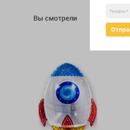
Вы смотрели