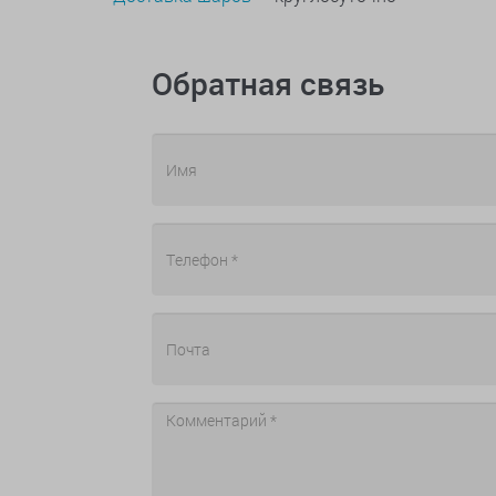
Обратная связь