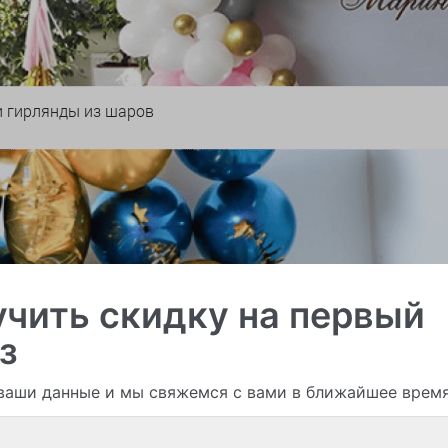
и гирлянды из шаров
чить скидку на первый
з
ваши данные и мы свяжемся с вами в ближайшее врем