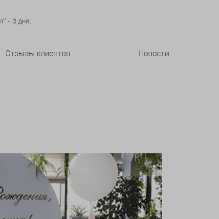
" - 3 дня.
Отзывы клиентов
Новости