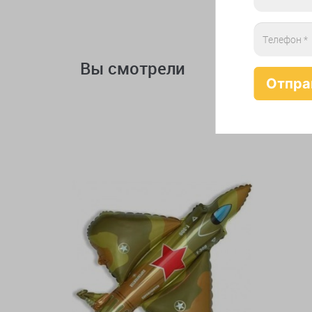
Вы смотрели