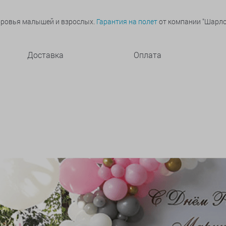
оровья малышей и взрослых.
Гарантия на полет
от компании "Шарлот
Доставка
Оплата