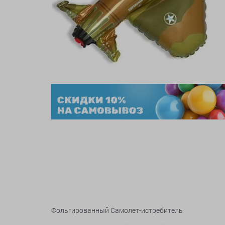
Фольгированный Самолет-истребитель