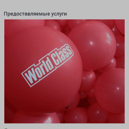
Предоставляемые услуги