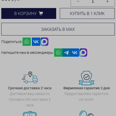
КУПИТЬ В 1 КЛИК
В КОРЗИНУ
ЗАКАЗАТЬ В MAX
Поделиться:
Напишите нам в мессенджеры:
Срочная доставка 2 часа
Фирменная гарантия 3 дня
Доставим ваш заказ по
Предоставляем гарантию
Москве и МО уже через 2
на полет
часа