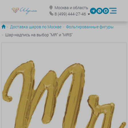
Москва и область
8
(499)
444-27-46
Доставка шаров по Москве
Фольгированные фигуры
Шар-надпись на выбор "MR" и "MRS"