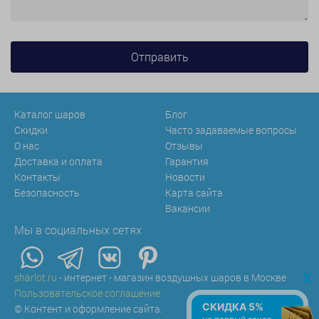
Каталог шаров
Блог
Скидки
Часто задаваемые вопросы
О нас
Отзывы
Доставка и оплата
Гарантия
Контакты
Новости
Безопасность
Карта сайта
Вакансии
Мы в социальных сетях
x
sharlot.ru
- интернет - магазин воздушных шаров в Москве
Пользовательское соглашение
СКИДКА 5%
© Контент и оформление сайта.