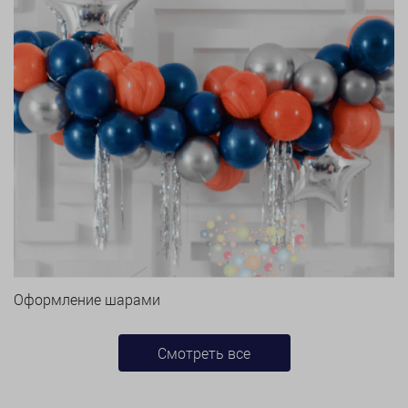
Оформление шарами
Смотреть все