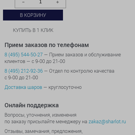
В КОРЗИНУ
КУПИТЬ В 1 КЛИК
Прием заказов по телефонам
8 (495) 544-50-27
— Прием заказов и обслуживание
клиентов — с 9-00 до 21-00
8 (495) 212-92-36
— Отдел по контролю качества
с 9-00 до 21-00
Доставка шаров
— круглосуточно
Онлайн поддержка
Вопросы, уточнения, изменения
по заказу присылайте менеджеру на
zakaz@sharlot.ru
Отзывы, замечания, предложения,