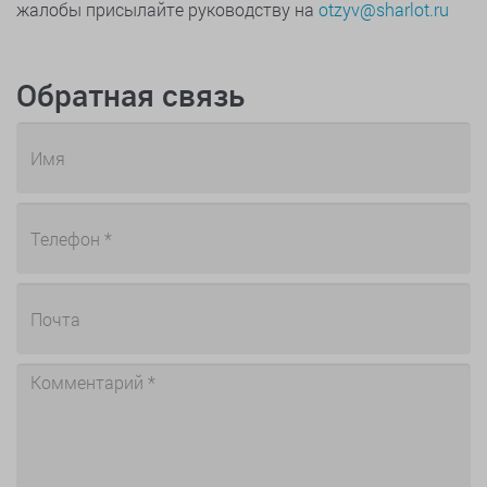
жалобы присылайте руководству на
otzyv@sharlot.ru
Обратная связь