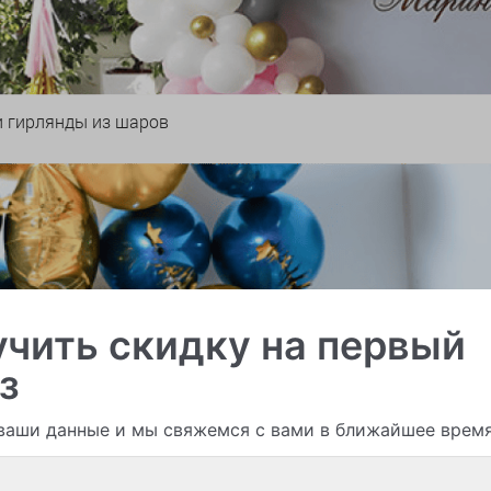
и гирлянды из шаров
чить скидку на первый
з
ваши данные и мы свяжемся с вами в ближайшее врем