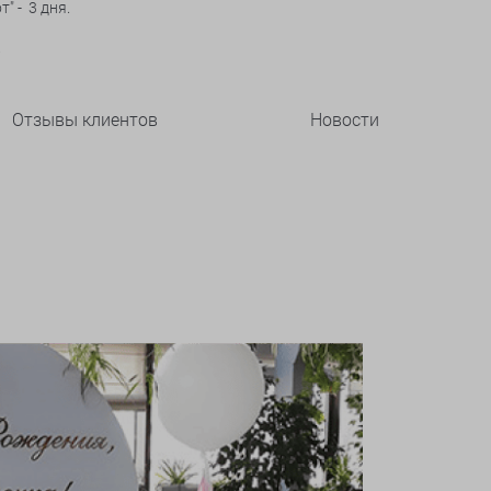
" - 3 дня.
!
Отзывы клиентов
Новости