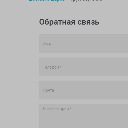
Обратная связь