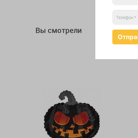
Вы смотрели