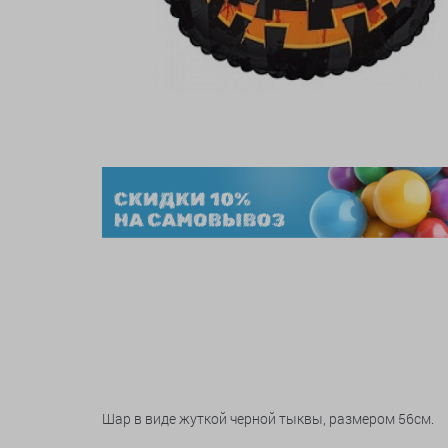
Шар в виде жуткой черной тыквы, размером 56см.