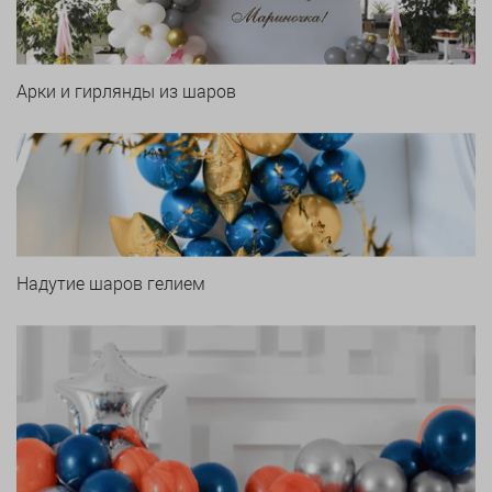
Арки и гирлянды из шаров
Надутие шаров гелием