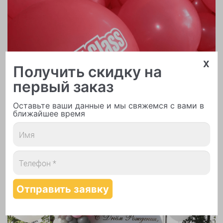
x
Получить скидку на
первый заказ
Оставьте ваши данные и мы свяжемся с вами в
ближайшее время
Печать логотипа