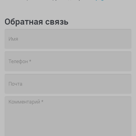
Обратная связь