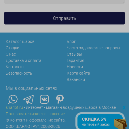
Каталог шаров
Блог
Скидки
Часто задаваемые вопросы
О нас
Отзывы
Доставка и оплата
Гарантия
Контакты
Новости
Безопасность
Карта сайта
Вакансии
Мы в социальных сетях
x
sharlot.ru
- интернет - магазин воздушных шаров в Москве
Пользовательское соглашение
СКИДКА 5%
© Контент и оформление сайта.
на первый заказ
ООО "ШАРЛОТ.РУ", 2008-2026