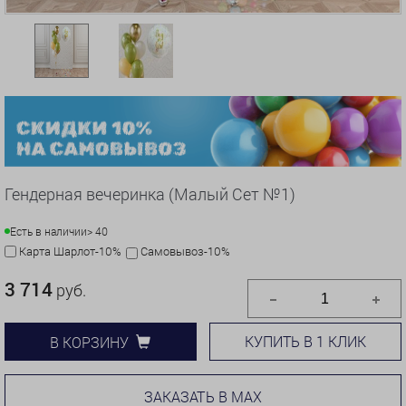
Гендерная вечеринка (Малый Сет №1)
Есть в наличии
> 40
Карта Шарлот-10%
Самовывоз-10%
3 714
руб.
КУПИТЬ В 1 КЛИК
В КОРЗИНУ
ЗАКАЗАТЬ В MAX