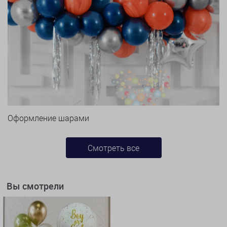
Оформление шарами
Смотреть все
Вы смотрели