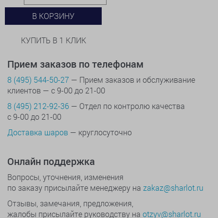
В КОРЗИНУ
КУПИТЬ В 1 КЛИК
Прием заказов по телефонам
8 (495) 544-50-27
— Прием заказов и обслуживание
клиентов — с 9-00 до 21-00
8 (495) 212-92-36
— Отдел по контролю качества
с 9-00 до 21-00
Доставка шаров
— круглосуточно
Онлайн поддержка
Вопросы, уточнения, изменения
по заказу присылайте менеджеру на
zakaz@sharlot.ru
Отзывы, замечания, предложения,
жалобы присылайте руководству на
otzyv@sharlot.ru