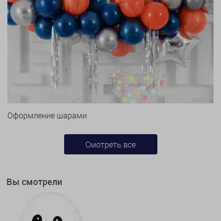
Оформление шарами
Смотреть все
Вы смотрели