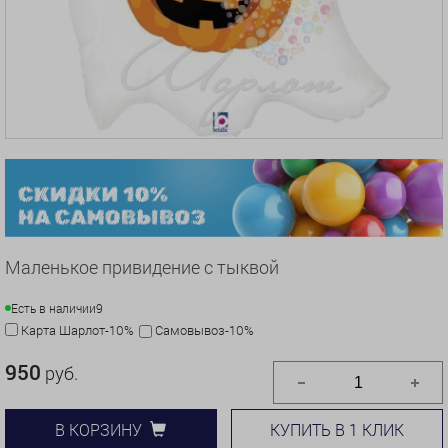
Маленькое привидение с тыквой
Есть в наличии
9
Карта Шарлот-10%
Самовывоз-10%
950
руб.
КУПИТЬ В 1 КЛИК
В КОРЗИНУ