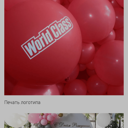
Печать логотипа