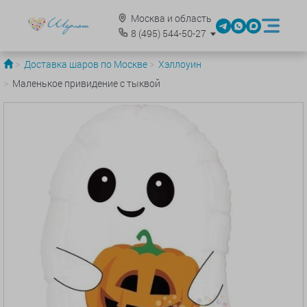
Москва и область
8
(495)
544-50-27
Доставка шаров по Москве
Хэллоуин
Маленькое привидение с тыквой