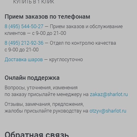
КУПИТЬ В 1 КЛИК
Прием заказов по телефонам
8 (495) 544-50-27
— Прием заказов и обслуживание
клиентов — с 9-00 до 21-00
8 (495) 212-92-36
— Отдел по контролю качества
с 9-00 до 21-00
Доставка шаров
— круглосуточно
Онлайн поддержка
Вопросы, уточнения, изменения
по заказу присылайте менеджеру на
zakaz@sharlot.ru
Отзывы, замечания, предложения,
жалобы присылайте руководству на
otzyv@sharlot.ru
Обратная связь