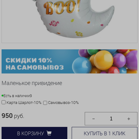
Маленькое привидение
Есть в наличии
9
Карта Шарлот-10%
Самовывоз-10%
950
руб.
КУПИТЬ В 1 КЛИК
В КОРЗИНУ