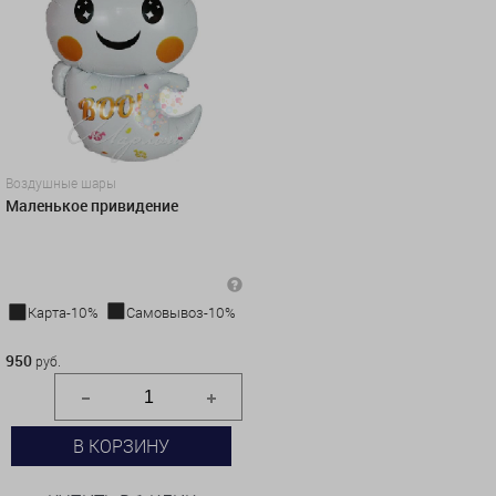
Воздушные шары
Маленькое привидение
Карта-10%
Самовывоз-10%
950 руб.
950
руб.
В КОРЗИНУ