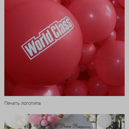
Печать логотипа