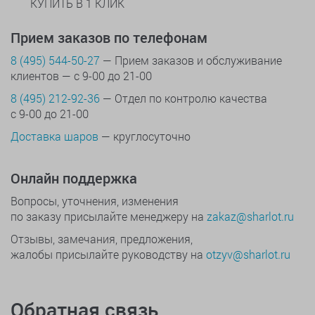
КУПИТЬ В 1 КЛИК
Прием заказов по телефонам
8 (495) 544-50-27
— Прием заказов и обслуживание
клиентов — с 9-00 до 21-00
8 (495) 212-92-36
— Отдел по контролю качества
с 9-00 до 21-00
Доставка шаров
— круглосуточно
Онлайн поддержка
Вопросы, уточнения, изменения
по заказу присылайте менеджеру на
zakaz@sharlot.ru
Отзывы, замечания, предложения,
жалобы присылайте руководству на
otzyv@sharlot.ru
Обратная связь