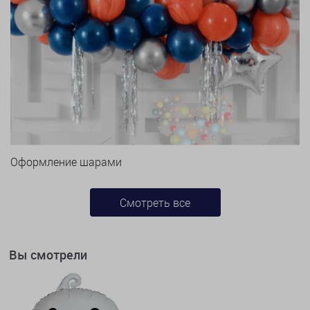
Оформление шарами
Смотреть все
Вы смотрели