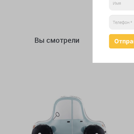
Вы смотрели