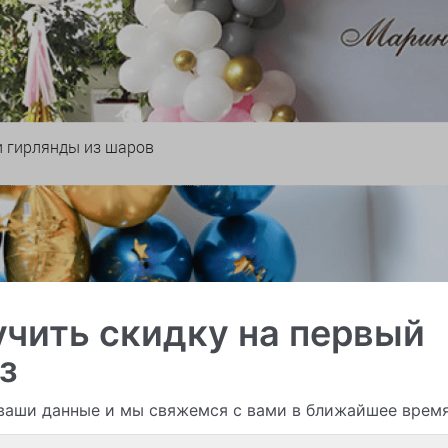
и гирлянды из шаров
чить скидку на первый
з
ваши данные и мы свяжемся с вами в ближайшее врем