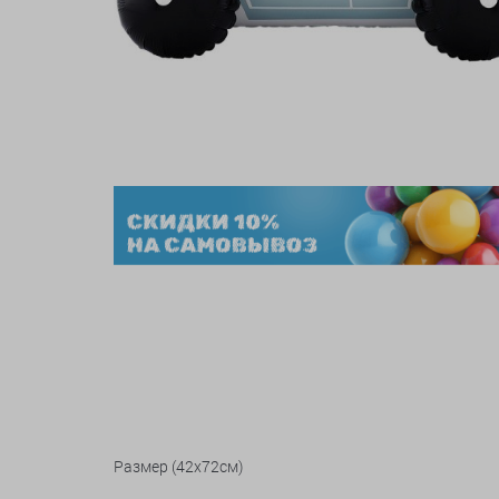
Размер (42х72см)