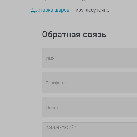
Доставка шаров
— круглосуточно
Обратная связь