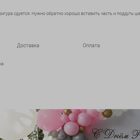
гура сдуется. Нужно обратно хорошо вставить часть и поддуть шар 
Доставка
Оплата
ка