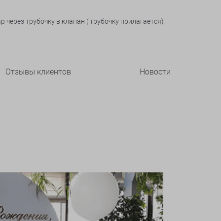
через трубочку в клапан ( трубочку прилагается).
Отзывы клиентов
Новости