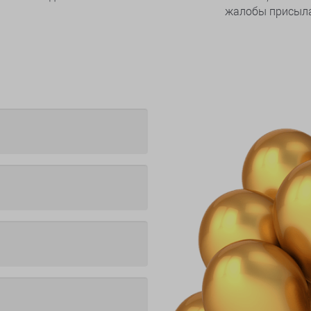
жалобы присыла