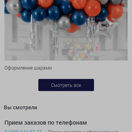
Оформление шарами
Смотреть все
Вы смотрели
Прием заказов по телефонам
8 (495) 544-50-27
— Прием заказов и обслуживание