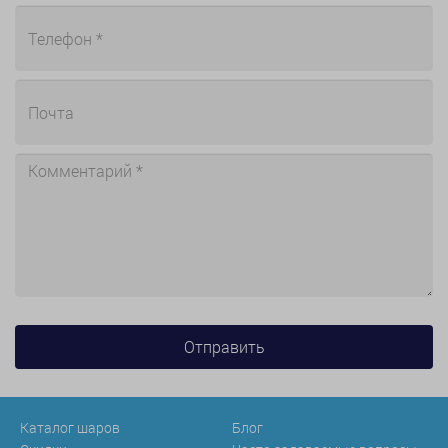
Каталог шаров
Блог