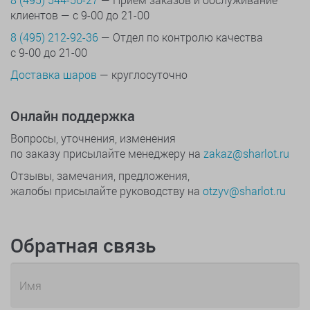
клиентов — с 9-00 до 21-00
8 (495) 212-92-36
— Отдел по контролю качества
с 9-00 до 21-00
Доставка шаров
— круглосуточно
Онлайн поддержка
Вопросы, уточнения, изменения
по заказу присылайте менеджеру на
zakaz@sharlot.ru
Отзывы, замечания, предложения,
жалобы присылайте руководству на
otzyv@sharlot.ru
Обратная связь