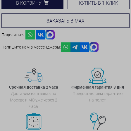
КУПИТЬ В 1 КЛИК
В КОРЗИНУ
ЗАКАЗАТЬ В MAX
Поделиться:
Напишите нам в мессенджеры:
Срочная доставка 2 часа
Фирменная гарантия 3 дня
Доставим ваш заказ по
Предоставляем гарантию
Москве и МО уже через 2
на полет
часа