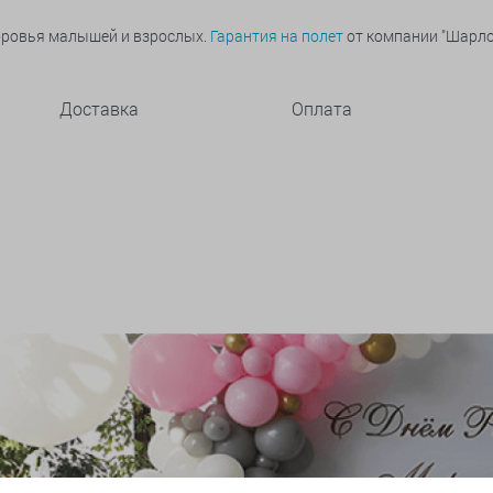
оровья малышей и взрослых.
Гарантия на полет
от компании "Шарлот
Доставка
Оплата