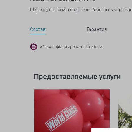
Шар надут гелием - совершенно безопасным для зд
Состав
Гарантия
x 1 Круг фольгированный, 45 см.
Предоставляемые услуги