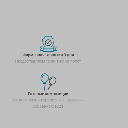
Фирменная гарантия 3 дня
Предоставляем гарантию на полет
Готовые композиции
Все композиции привозим в надутом и
собранном виде