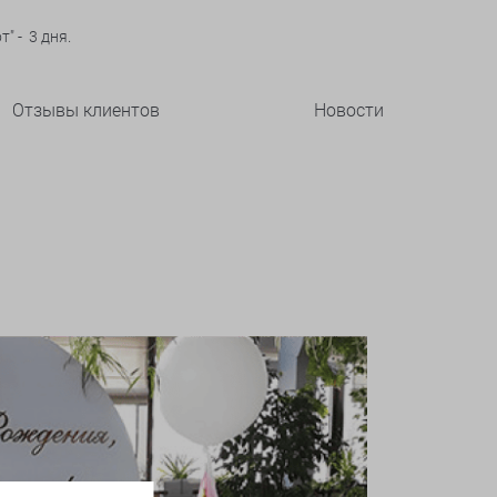
" - 3 дня.
Отзывы клиентов
Новости