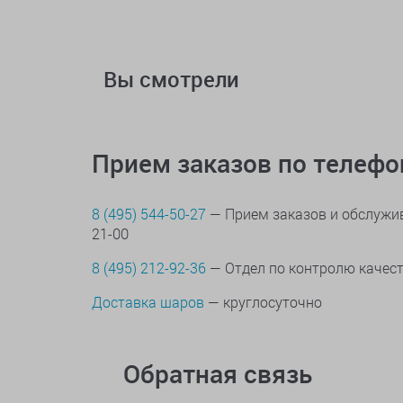
Вы смотрели
Прием заказов по телеф
8 (495) 544-50-27
— Прием заказов и обслужив
21-00
8 (495) 212-92-36
— Отдел по контролю качес
Доставка шаров
— круглосуточно
Обратная связь