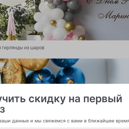
и гирлянды из шаров
чить скидку на первый
з
ваши данные и мы свяжемся с вами в ближайшее врем