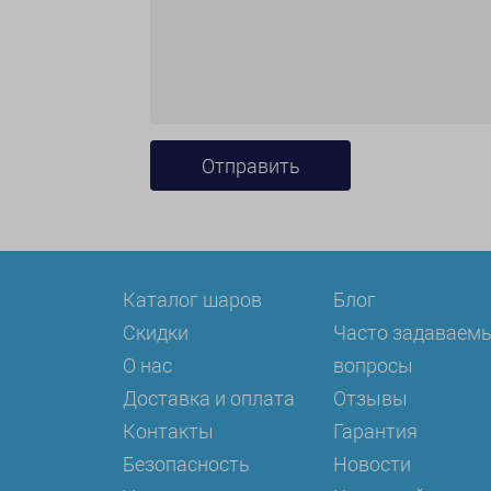
Каталог шаров
Блог
Скидки
Часто задаваем
О нас
вопросы
Доставка и оплата
Отзывы
Контакты
Гарантия
Безопасность
Новости