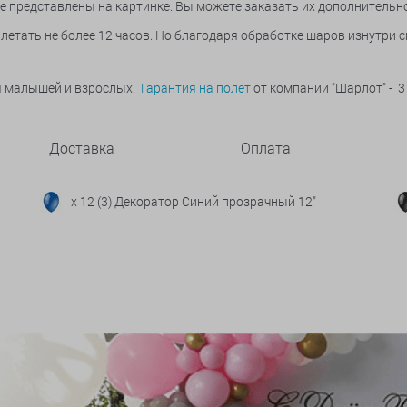
ые представлены на картинке. Вы можете заказать их дополнительно
летать не более 12 часов. Но благодаря обработке шаров изнутри 
ья малышей и взрослых.
Гарантия на полет
от компании "Шарлот" - 3
Доставка
Оплата
x 12 (3) Декоратор Синий прозрачный 12"