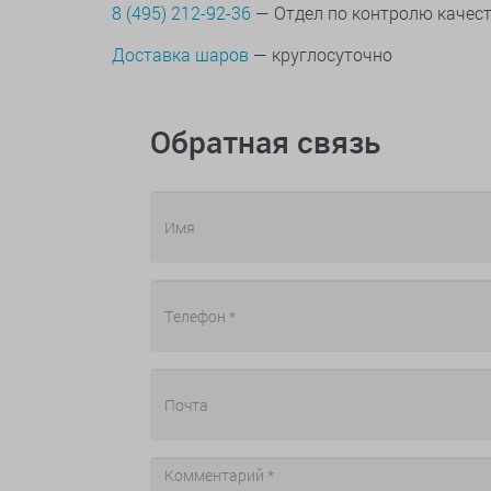
8 (495) 212-92-36
— Отдел по контролю качес
Доставка шаров
— круглосуточно
Обратная связь