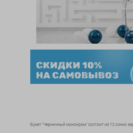
Букет "Черничный монохром" состоит из 12 синих зе