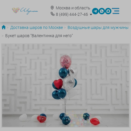
Москва и область
8
(499)
444-27-46
Доставка шаров по Москве
Воздушные шары для мужчины
Букет шаров "Валентинка для него"