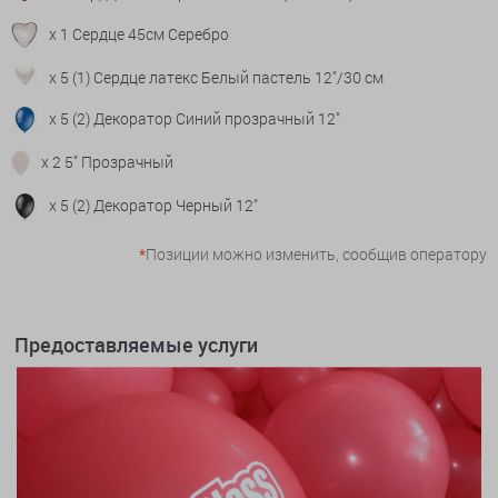
x 1 Сердце 45см Серебро
x 5 (1) Сердце латекс Белый пастель 12"/30 см
x 5 (2) Декоратор Синий прозрачный 12"
x 2 5" Прозрачный
x 5 (2) Декоратор Черный 12"
*
Позиции можно изменить, сообщив оператору
Предоставляемые услуги