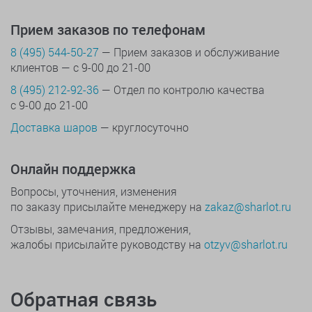
Прием заказов по телефонам
8 (495) 544-50-27
— Прием заказов и обслуживание
клиентов — с 9-00 до 21-00
8 (495) 212-92-36
— Отдел по контролю качества
с 9-00 до 21-00
Доставка шаров
— круглосуточно
Онлайн поддержка
Вопросы, уточнения, изменения
по заказу присылайте менеджеру на
zakaz@sharlot.ru
Отзывы, замечания, предложения,
жалобы присылайте руководству на
otzyv@sharlot.ru
Обратная связь