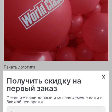
Печать логотипа
x
Получить скидку на
первый заказ
Оставьте ваши данные и мы свяжемся с вами в
ближайшее время
Арки и гирлянды из шаров