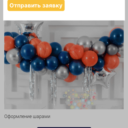
Оформление шарами