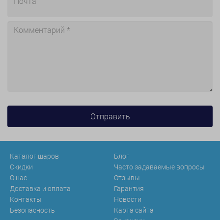
Каталог шаров
Блог
Скидки
Часто задаваемые вопросы
О нас
Отзывы
Доставка и оплата
Гарантия
Контакты
Новости
Безопасность
Карта сайта