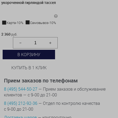
укороченной гирляндой тассел
Карта-10%
Самовывоз-10%
2 360 руб.
2 360
руб.
В КОРЗИНУ
КУПИТЬ В 1 КЛИК
Прием заказов по телефонам
8 (495) 544-50-27
— Прием заказов и обслуживание
клиентов — с 9-00 до 21-00
8 (495) 212-92-36
— Отдел по контролю качества
с 9-00 до 21-00
Доставка шаров
— круглосуточно