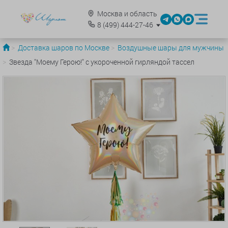
Москва и область
8
(499)
444-27-46
Доставка шаров по Москве
Воздушные шары для мужчины
Звезда "Моему Герою!" с укороченной гирляндой тассел