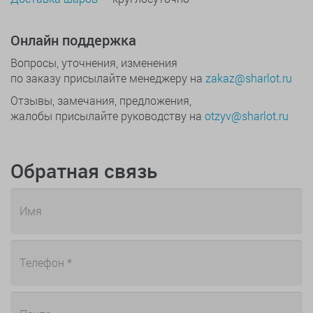
Онлайн поддержка
Вопросы, уточнения, изменения
по заказу присылайте менеджеру на
zakaz@sharlot.ru
Отзывы, замечания, предложения,
жалобы присылайте руководству на
otzyv@sharlot.ru
Обратная связь