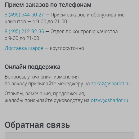
Прием заказов по телефонам
8 (495) 544-50-27
— Прием заказов и обслуживание
клиентов — с 9-00 до 21-00
8 (495) 212-92-36
— Отдел по контролю качества
с 9-00 до 21-00
Доставка шаров
— круглосуточно
Онлайн поддержка
Вопросы, уточнения, изменения
по заказу присылайте менеджеру на
zakaz@sharlot.ru
Отзывы, замечания, предложения,
жалобы присылайте руководству на
otzyv@sharlot.ru
Обратная связь