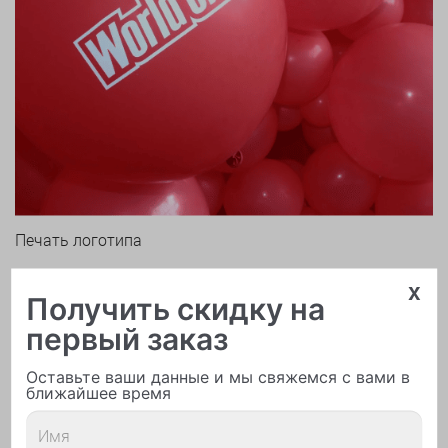
Печать логотипа
x
Получить скидку на
первый заказ
Оставьте ваши данные и мы свяжемся с вами в
ближайшее время
Арки и гирлянды из шаров