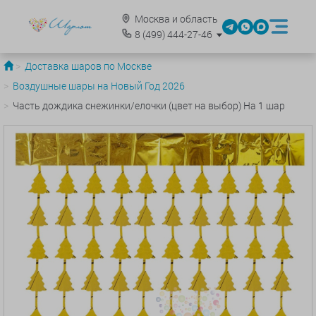
Москва и область
8
(499)
444-27-46
Доставка шаров по Москве
Воздушные шары на Новый Год 2026
Часть дождика снежинки/елочки (цвет на выбор) На 1 шар