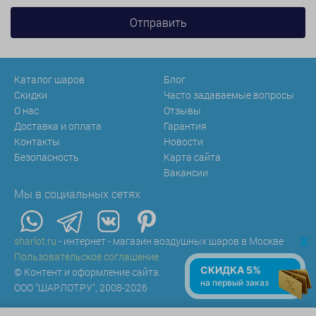
Каталог шаров
Блог
Скидки
Часто задаваемые вопросы
О нас
Отзывы
Доставка и оплата
Гарантия
Контакты
Новости
Безопасность
Карта сайта
Вакансии
Мы в социальных сетях
x
sharlot.ru
- интернет - магазин воздушных шаров в Москве
Пользовательское соглашение
СКИДКА 5%
© Контент и оформление сайта.
на первый заказ
ООО "ШАРЛОТ.РУ", 2008-2026