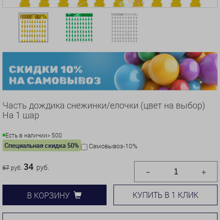
Часть дождика снежинки/елочки (цвет на выбор)
На 1 шар
Есть в наличии
> 500
Специальная скидка 50%
Самовывоз-10%
34
руб.
67
руб.
КУПИТЬ В 1 КЛИК
В КОРЗИНУ