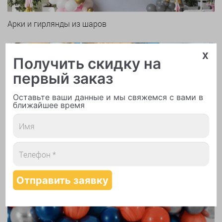
Арки и гирлянды из шаров
x
Получить скидку на
первый заказ
Оставьте ваши данные и мы свяжемся с вами в
ближайшее время
Надутие шаров гелием