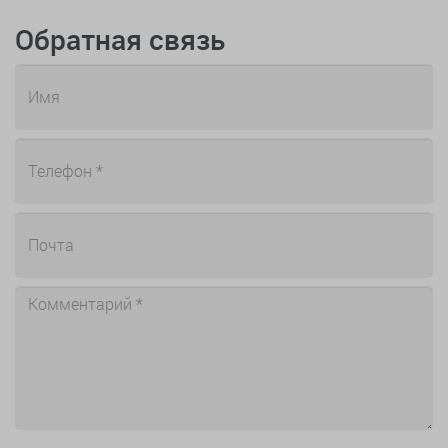
Обратная связь