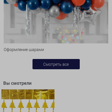
Оформление шарами
Смотреть все
Вы смотрели