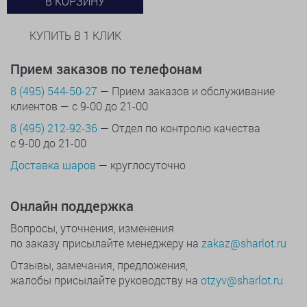
В КОРЗИНУ
КУПИТЬ В 1 КЛИК
Прием заказов по телефонам
8 (495) 544-50-27
— Прием заказов и обслуживание
клиентов — с 9-00 до 21-00
8 (495) 212-92-36
— Отдел по контролю качества
с 9-00 до 21-00
Доставка шаров
— круглосуточно
Онлайн поддержка
Вопросы, уточнения, изменения
по заказу присылайте менеджеру на
zakaz@sharlot.ru
Отзывы, замечания, предложения,
жалобы присылайте руководству на
otzyv@sharlot.ru