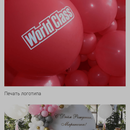
Печать логотипа