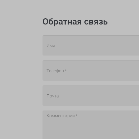
Обратная связь