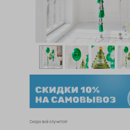
Скоро всё случится!