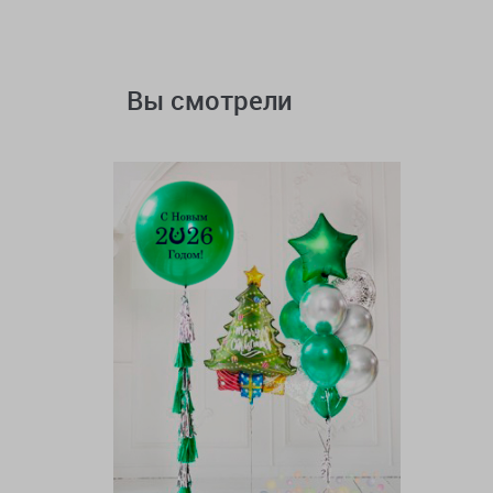
Вы смотрели