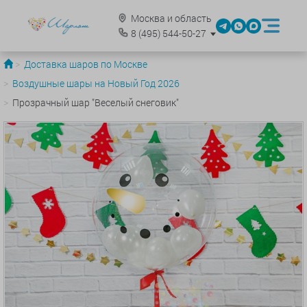
Москва и область
8
(495)
544-50-27
Доставка шаров по Москве
Воздушные шары на Новый Год 2026
Прозрачный шар "Веселый снеговик"