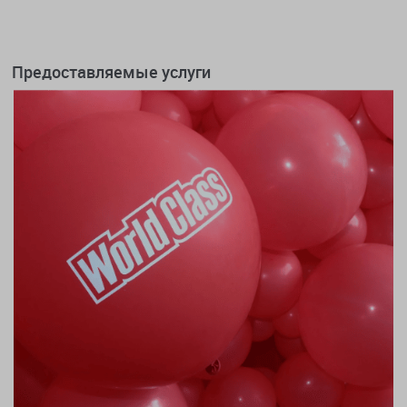
Предоставляемые услуги