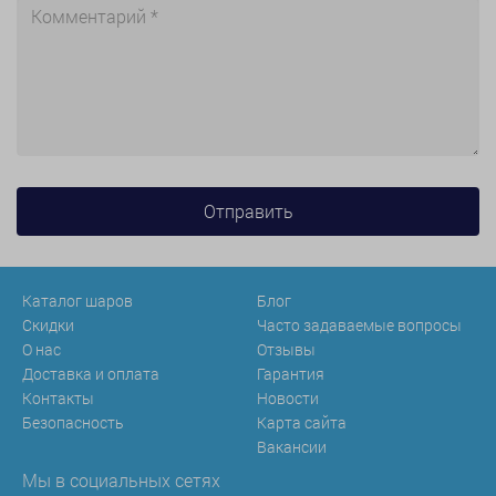
Каталог шаров
Блог
Скидки
Часто задаваемые вопросы
О нас
Отзывы
Доставка и оплата
Гарантия
Контакты
Новости
Безопасность
Карта сайта
Вакансии
Мы в социальных сетях