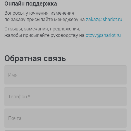
Онлайн поддержка
Вопросы, уточнения, изменения
по заказу присылайте менеджеру на
zakaz@sharlot.ru
Отзывы, замечания, предложения,
жалобы присылайте руководству на
otzyv@sharlot.ru
Обратная связь