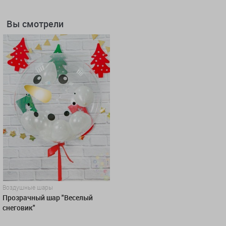
Вы смотрели
Воздушные шары
Прозрачный шар "Веселый
снеговик"