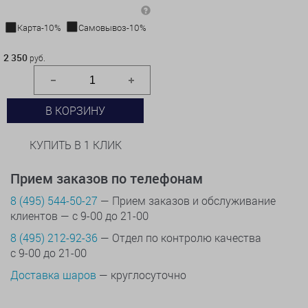
Карта-10%
Самовывоз-10%
2 350 руб.
2 350
руб.
В КОРЗИНУ
КУПИТЬ В 1 КЛИК
Прием заказов по телефонам
8 (495) 544-50-27
— Прием заказов и обслуживание
клиентов — с 9-00 до 21-00
8 (495) 212-92-36
— Отдел по контролю качества
с 9-00 до 21-00
Доставка шаров
— круглосуточно