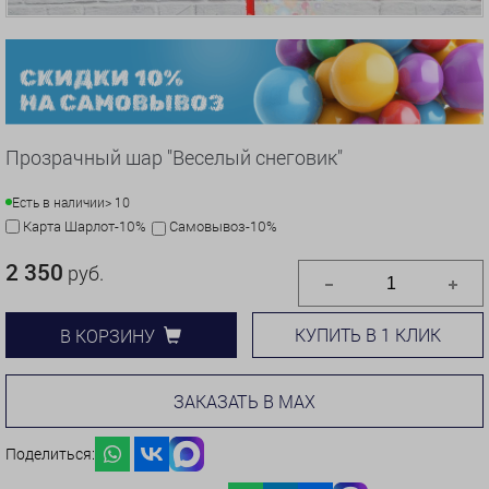
Прозрачный шар "Веселый снеговик"
Есть в наличии
> 10
Карта Шарлот-10%
Самовывоз-10%
2 350
руб.
КУПИТЬ В 1 КЛИК
В КОРЗИНУ
ЗАКАЗАТЬ В MAX
Поделиться: