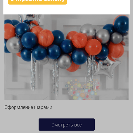
Оформление шарами
Смотреть все