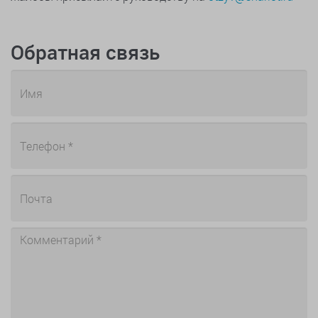
Обратная связь