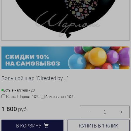
Большой шар "Directed by ..."
Есть в наличии
> 20
Карта Шарлот-10%
Самовывоз-10%
1 800
руб.
КУПИТЬ В 1 КЛИК
В КОРЗИНУ