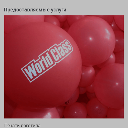
Предоставляемые услуги
Печать логотипа