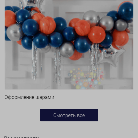
Оформление шарами
Смотреть все