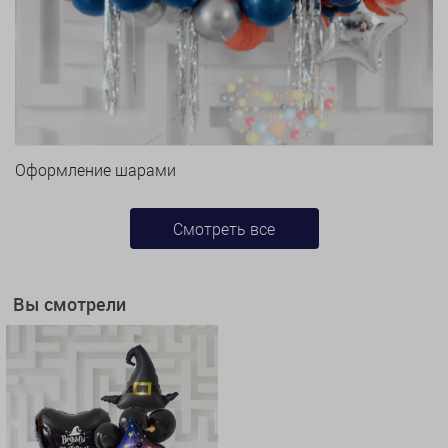
Оформление шарами
Смотреть все
Вы смотрели