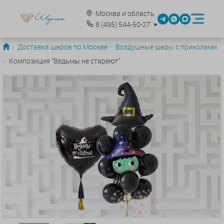
Москва и область
8
(495)
544-50-27
Доставка шаров по Москве
Воздушные шары с приколами
Композиция "Ведьмы не стареют"