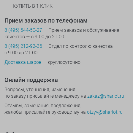
КУПИТЬ В 1 КЛИК
Прием заказов по телефонам
8 (495) 544-50-27
— Прием заказов и обслуживание
клиентов — с 9-00 до 21-00
8 (495) 212-92-36
— Отдел по контролю качества
с 9-00 до 21-00
Доставка шаров
— круглосуточно
Онлайн поддержка
Вопросы, уточнения, изменения
по заказу присылайте менеджеру на
zakaz@sharlot.ru
Отзывы, замечания, предложения,
жалобы присылайте руководству на
otzyv@sharlot.ru