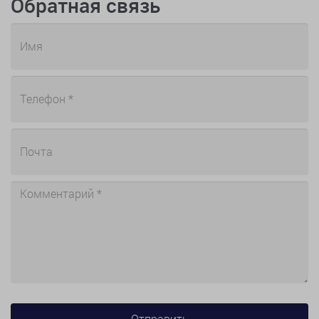
Обратная связь