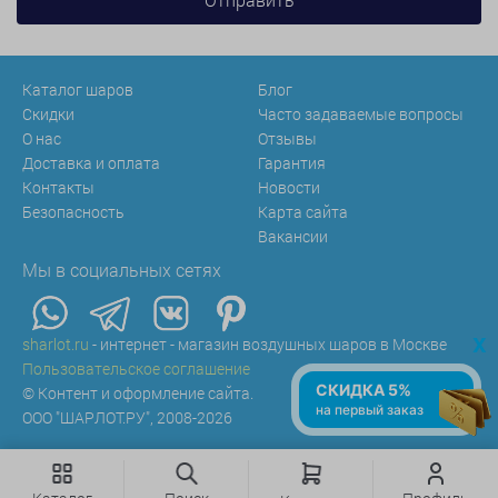
Каталог шаров
Блог
Скидки
Часто задаваемые вопросы
О нас
Отзывы
Доставка и оплата
Гарантия
Контакты
Новости
Безопасность
Карта сайта
Вакансии
Мы в социальных сетях
x
sharlot.ru
- интернет - магазин воздушных шаров в Москве
Пользовательское соглашение
СКИДКА 5%
© Контент и оформление сайта.
на первый заказ
ООО "ШАРЛОТ.РУ", 2008-2026