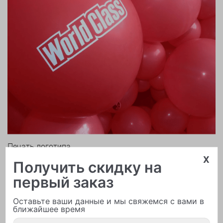
Печать логотипа
x
Получить скидку на
первый заказ
Оставьте ваши данные и мы свяжемся с вами в
ближайшее время