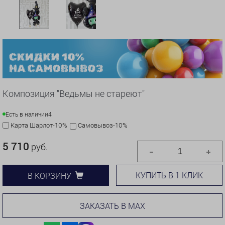
Композиция "Ведьмы не стареют"
Есть в наличии
4
Карта Шарлот-10%
Самовывоз-10%
5 710
руб.
КУПИТЬ В 1 КЛИК
В КОРЗИНУ
ЗАКАЗАТЬ В MAX