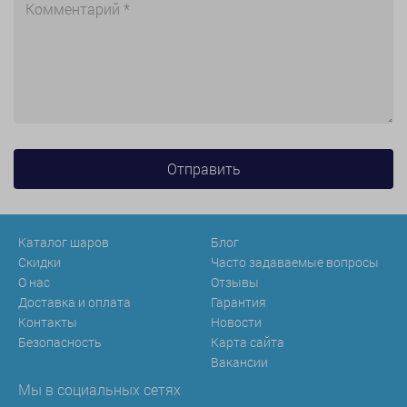
Каталог шаров
Блог
Скидки
Часто задаваемые вопросы
О нас
Отзывы
Доставка и оплата
Гарантия
Контакты
Новости
Безопасность
Карта сайта
Вакансии
Мы в социальных сетях