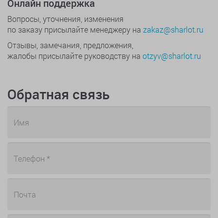
Онлайн поддержка
Вопросы, уточнения, изменения
по заказу присылайте менеджеру на
zakaz@sharlot.ru
Отзывы, замечания, предложения,
жалобы присылайте руководству на
otzyv@sharlot.ru
Обратная связь