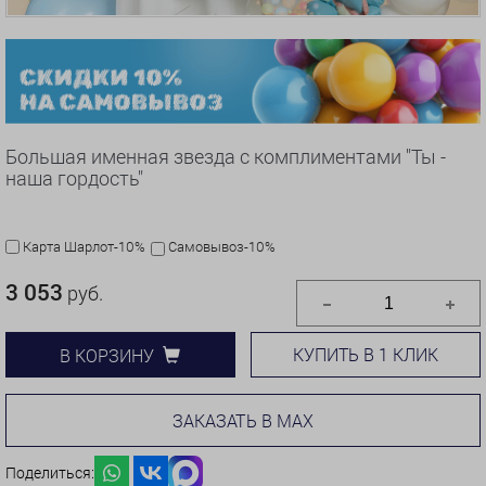
Большая именная звезда с комплиментами "Ты -
наша гордость"
Карта Шарлот-10%
Самовывоз-10%
3 053
руб.
КУПИТЬ В 1 КЛИК
В КОРЗИНУ
ЗАКАЗАТЬ В MAX
Поделиться: