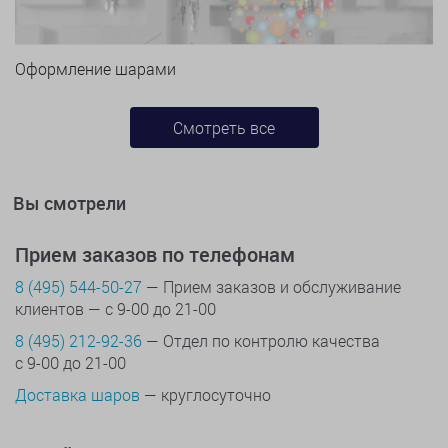
Оформление шарами
Смотреть все
Вы смотрели
Прием заказов по телефонам
8 (495) 544-50-27
— Прием заказов и обслуживание
клиентов — с 9-00 до 21-00
8 (495) 212-92-36
— Отдел по контролю качества
с 9-00 до 21-00
Доставка шаров
— круглосуточно