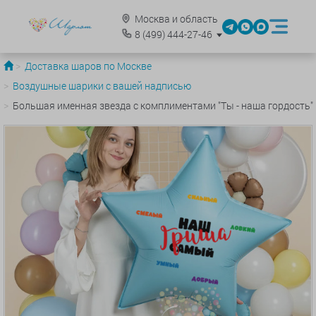
Москва и область
8
(499)
444-27-46
Доставка шаров по Москве
Воздушные шарики с вашей надписью
Большая именная звезда с комплиментами "Ты - наша гордость"