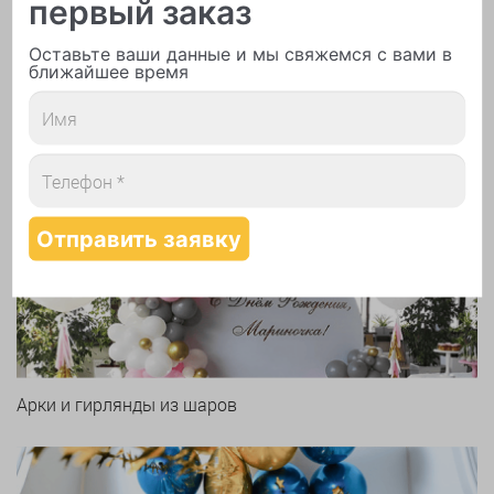
первый заказ
Оставьте ваши данные и мы свяжемся с вами в
ближайшее время
Печать логотипа
Арки и гирлянды из шаров