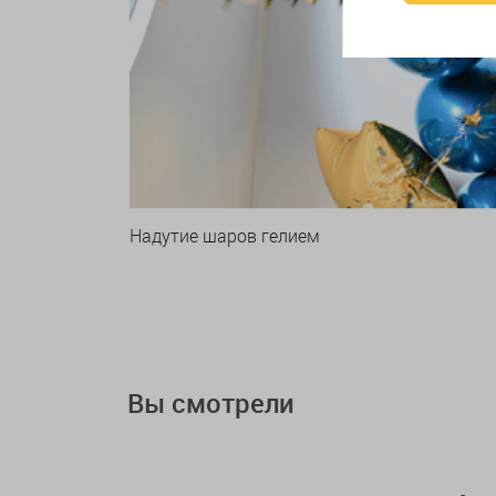
Надутие шаров гелием
Вы смотрели