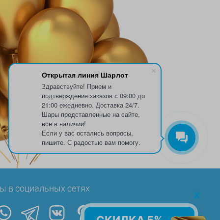
Открытая линия Шарлот
Здравствуйте! Прием и
подтверждение заказов с 09:00 до
21:00 ежедневно. Доставка 24/7.
Шары представленные на сайте,
все в наличии!
Если у вас остались вопросы,
пишите. С радостью вам помогу.
ы в социальных сетях
x