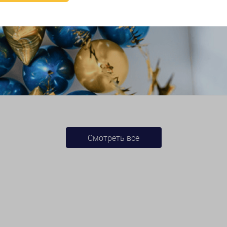
Смотреть все