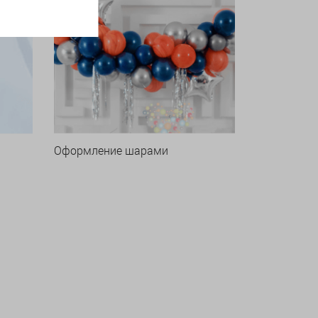
Оформление шарами