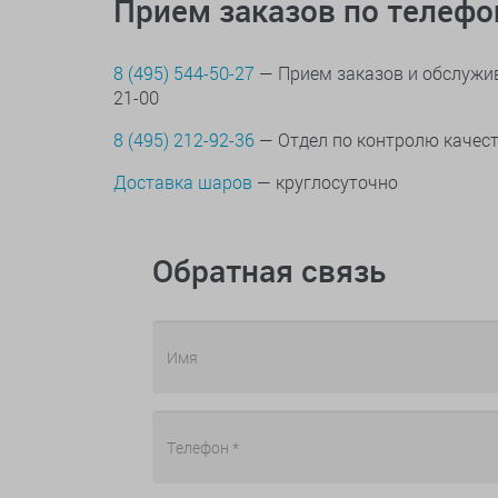
Прием заказов по телеф
8 (495) 544-50-27
— Прием заказов и обслужив
21-00
8 (495) 212-92-36
— Отдел по контролю качес
Доставка шаров
— круглосуточно
Обратная связь