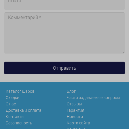
Каталог шаров
Блог
Скидки
Часто задаваемые вопросы
О нас
Отзывы
Доставка и оплата
Гарантия
Контакты
Новости
Безопасность
Карта сайта