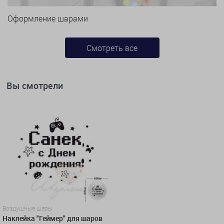
Оформление шарами
Смотреть все
Вы смотрели
Воздушные шары
Наклейка "Геймер" для шаров