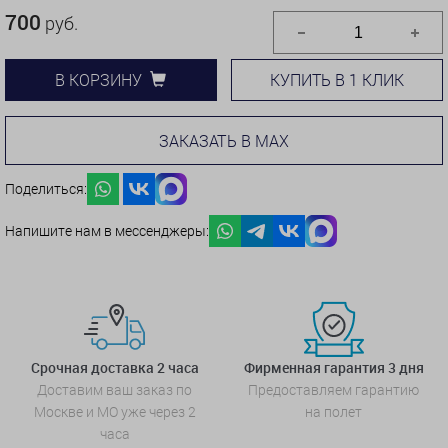
700
руб.
КУПИТЬ В 1 КЛИК
В КОРЗИНУ
ЗАКАЗАТЬ В MAX
Поделиться:
Напишите нам в мессенджеры:
Срочная доставка 2 часа
Фирменная гарантия 3 дня
Доставим ваш заказ по
Предоставляем гарантию
Москве и МО уже через 2
на полет
часа