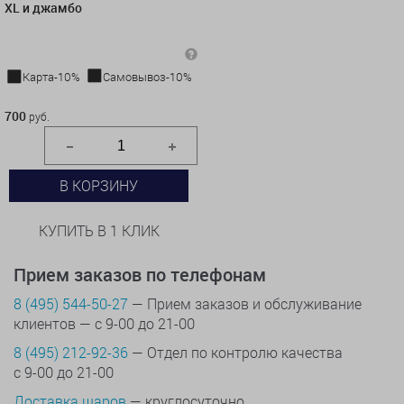
XL и джамбо
Карта-10%
Самовывоз-10%
700 руб.
700
руб.
В КОРЗИНУ
КУПИТЬ В 1 КЛИК
Прием заказов по телефонам
8 (495) 544-50-27
— Прием заказов и обслуживание
клиентов — с 9-00 до 21-00
8 (495) 212-92-36
— Отдел по контролю качества
с 9-00 до 21-00
Доставка шаров
— круглосуточно