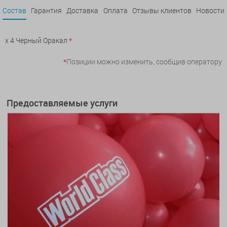
Состав
Гарантия
Доставка
Оплата
Отзывы клиентов
Новости
x 4 Черный Оракал
*
*
Позиции можно изменить, сообщив оператору
Предоставляемые услуги