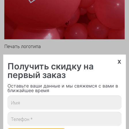
Печать логотипа
x
Получить скидку на
первый заказ
Оставьте ваши данные и мы свяжемся с вами в
ближайшее время
Арки и гирлянды из шаров