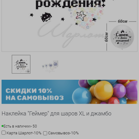
Наклейка "Геймер" для шаров XL и джамбо
Есть в наличии
> 50
Карта Шарлот-10%
Самовывоз-10%