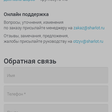
Онлайн поддержка
Вопросы, уточнения, изменения
по заказу присылайте менеджеру на
zakaz@sharlot.ru
Отзывы, замечания, предложения,
жалобы присылайте руководству на
otzyv@sharlot.ru
Обратная связь