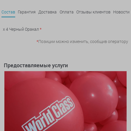
Состав
Гарантия
Доставка
Оплата
Отзывы клиентов
Новости
x 4 Черный Оракал
*
*
Позиции можно изменить, сообщив оператору
Предоставляемые услуги