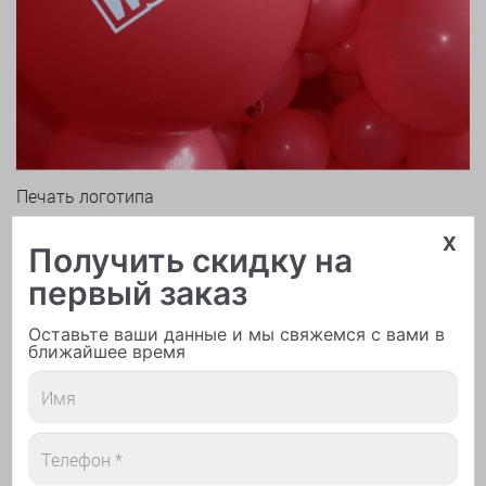
Печать логотипа
x
Получить скидку на
первый заказ
Оставьте ваши данные и мы свяжемся с вами в
ближайшее время
Арки и гирлянды из шаров