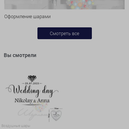
Оформление шарами
Смотреть все
Вы смотрели
Воздушные шары