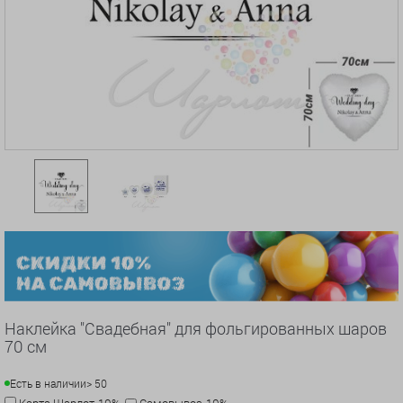
Наклейка "Свадебная" для фольгированных шаров
70 см
Есть в наличии
> 50
Карта Шарлот-10%
Самовывоз-10%