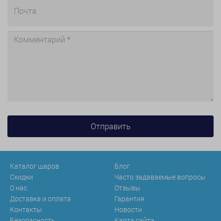
Каталог шаров
Блог
Скидки
Часто задаваемые вопросы
О нас
Отзывы
Доставка и оплата
Гарантия
Контакты
Новости
Безопасность
Карта сайта