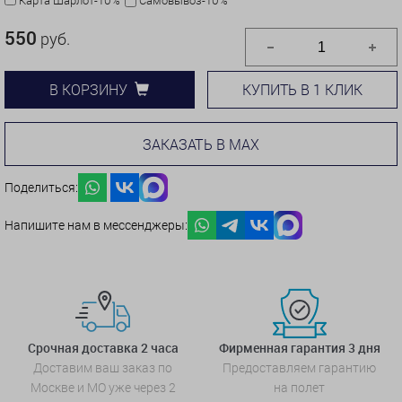
550
руб.
КУПИТЬ В 1 КЛИК
В КОРЗИНУ
ЗАКАЗАТЬ В MAX
Поделиться:
Напишите нам в мессенджеры:
Срочная доставка 2 часа
Фирменная гарантия 3 дня
Доставим ваш заказ по
Предоставляем гарантию
Москве и МО уже через 2
на полет