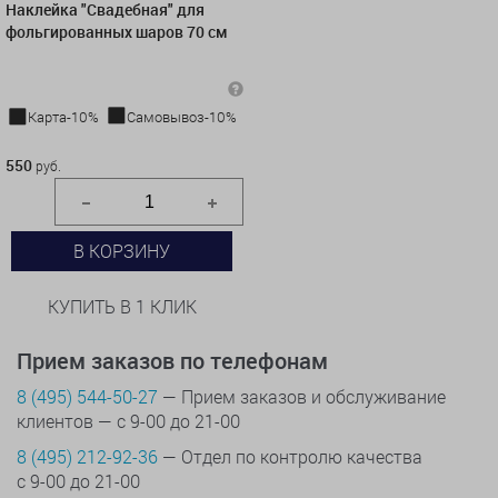
Наклейка "Свадебная" для
фольгированных шаров 70 см
Карта-10%
Самовывоз-10%
550 руб.
550
руб.
В КОРЗИНУ
КУПИТЬ В 1 КЛИК
Прием заказов по телефонам
8 (495) 544-50-27
— Прием заказов и обслуживание
клиентов — с 9-00 до 21-00
8 (495) 212-92-36
— Отдел по контролю качества
с 9-00 до 21-00