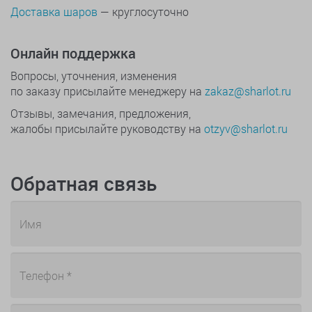
Доставка шаров
— круглосуточно
Онлайн поддержка
Вопросы, уточнения, изменения
по заказу присылайте менеджеру на
zakaz@sharlot.ru
Отзывы, замечания, предложения,
жалобы присылайте руководству на
otzyv@sharlot.ru
Обратная связь