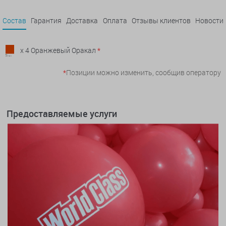
Состав
Гарантия
Доставка
Оплата
Отзывы клиентов
Новости
x 4 Оранжевый Оракал
*
*
Позиции можно изменить, сообщив оператору
Предоставляемые услуги