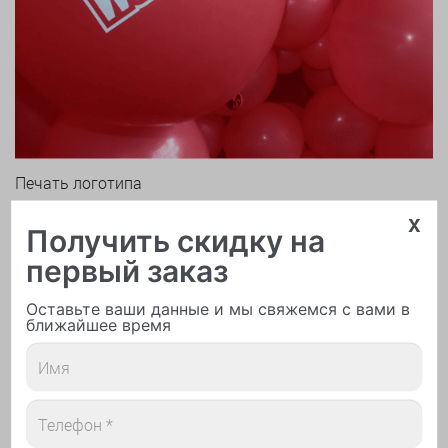
Печать логотипа
x
Получить скидку на
первый заказ
Оставьте ваши данные и мы свяжемся с вами в
ближайшее время
Арки и гирлянды из шаров