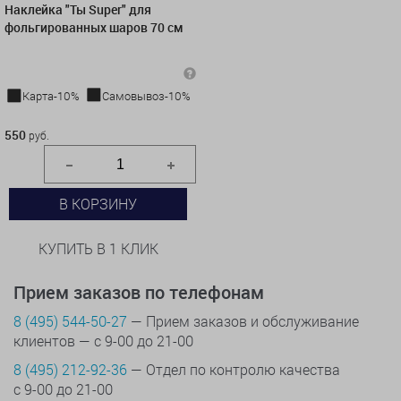
Наклейка "Ты Super" для
фольгированных шаров 70 см
Карта-10%
Самовывоз-10%
550 руб.
550
руб.
В КОРЗИНУ
КУПИТЬ В 1 КЛИК
Прием заказов по телефонам
8 (495) 544-50-27
— Прием заказов и обслуживание
клиентов — с 9-00 до 21-00
8 (495) 212-92-36
— Отдел по контролю качества
с 9-00 до 21-00