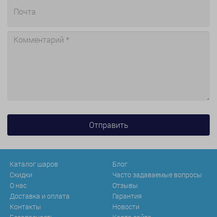
Каталог шаров
Блог
Скидки
Часто задаваемые вопросы
О нас
Отзывы
Доставка и оплата
Гарантия
Контакты
Новости