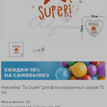
Наклейка "Ты Super" для фольгированных шаров 70
см
Есть в наличии
> 100
Карта Шарлот-10%
Самовывоз-10%