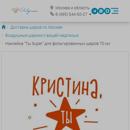
Москва и область
8
(495)
544-50-27
Доставка шаров по Москве
Воздушные шарики с вашей надписью
Наклейка "Ты Super" для фольгированных шаров 70 см