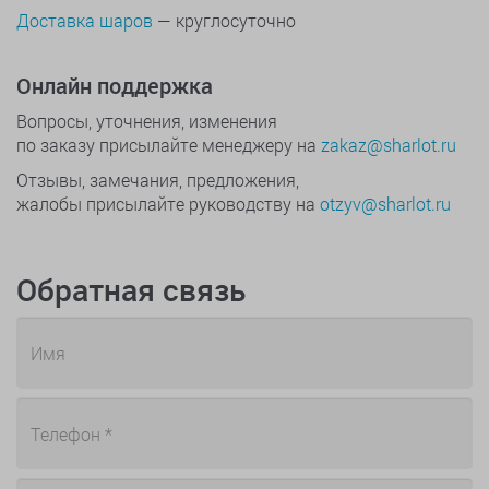
Доставка шаров
— круглосуточно
Онлайн поддержка
Вопросы, уточнения, изменения
по заказу присылайте менеджеру на
zakaz@sharlot.ru
Отзывы, замечания, предложения,
жалобы присылайте руководству на
otzyv@sharlot.ru
Обратная связь