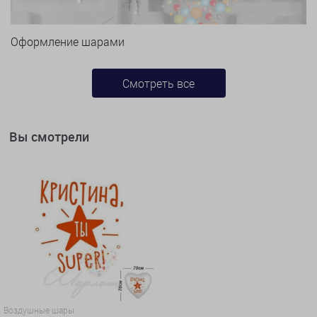
Оформление шарами
Смотреть все
Вы смотрели
Воздушные шары