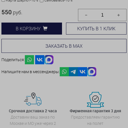
550
руб.
КУПИТЬ В 1 КЛИК
В КОРЗИНУ
ЗАКАЗАТЬ В MAX
Поделиться:
Напишите нам в мессенджеры:
Срочная доставка 2 часа
Фирменная гарантия 3 дня
Доставим ваш заказ по
Предоставляем гарантию
Москве и МО уже через 2
на полет