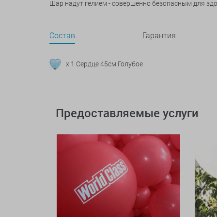
Шар надут гелием - совершенно безопасным для зд
Состав
Гарантия
x 1 Сердце 45см Голубое
Предоставляемые услуги