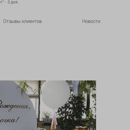
" - 3 дня.
Отзывы клиентов
Новости