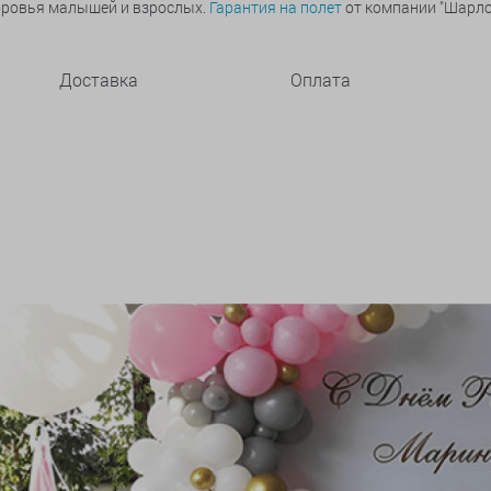
оровья малышей и взрослых.
Гарантия на полет
от компании "Шарлот
Доставка
Оплата