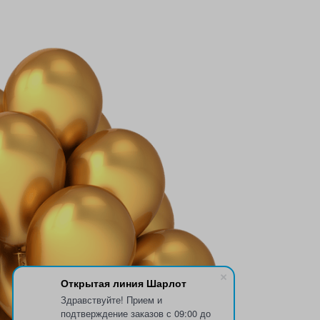
Открытая линия Шарлот
Здравствуйте! Прием и
подтверждение заказов с 09:00 до