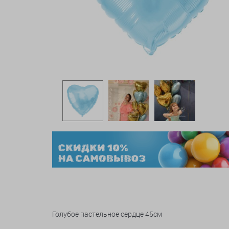
Голубое пастельное сердце 45см