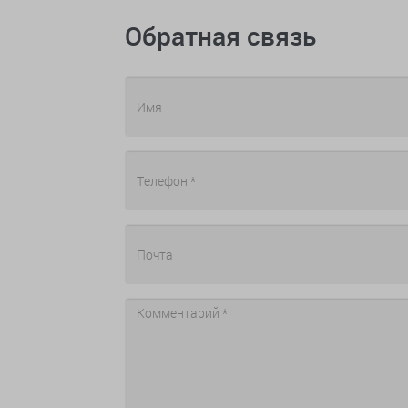
Обратная связь