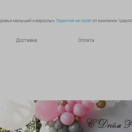
оровья малышей и взрослых.
Гарантия на полет
от компании "Шарлот
Доставка
Оплата