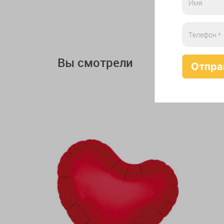
Вы смотрели