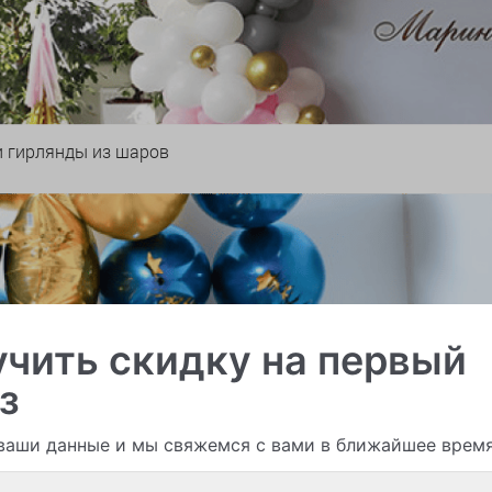
и гирлянды из шаров
чить скидку на первый
з
ваши данные и мы свяжемся с вами в ближайшее врем