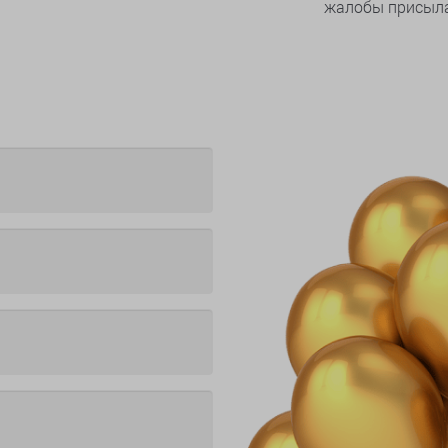
жалобы присыла