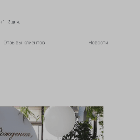
" - 3 дня.
Отзывы клиентов
Новости