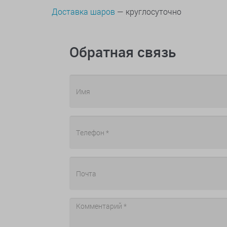
Доставка шаров
— круглосуточно
Обратная связь