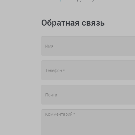
Обратная связь