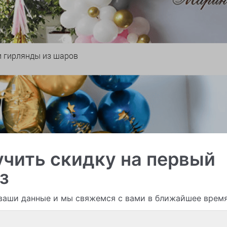
и гирлянды из шаров
чить скидку на первый
з
ваши данные и мы свяжемся с вами в ближайшее врем