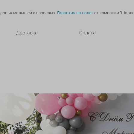
оровья малышей и взрослых.
Гарантия на полет
от компании "Шарлот
Доставка
Оплата