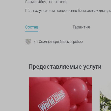
Размер 45см, на ленточке
Шар надут гелием - совершенно безопасным для зд
Состав
Гарантия
x 1 Сердце перл блеск серебро
Предоставляемые услуги