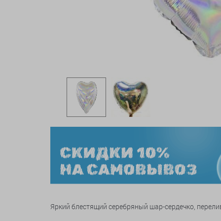
Яркий блестящий серебряный шар-сердечко, перелив