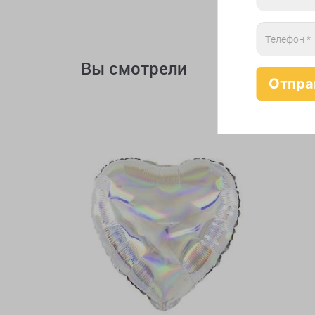
Вы смотрели