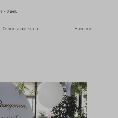
" - 3 дня.
Отзывы клиентов
Новости