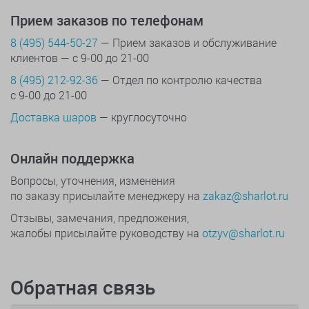
Прием заказов по телефонам
8 (495) 544-50-27
— Прием заказов и обслуживание
клиентов — с 9-00 до 21-00
8 (495) 212-92-36
— Отдел по контролю качества
с 9-00 до 21-00
Доставка шаров
— круглосуточно
Онлайн поддержка
Вопросы, уточнения, изменения
по заказу присылайте менеджеру на
zakaz@sharlot.ru
Отзывы, замечания, предложения,
жалобы присылайте руководству на
otzyv@sharlot.ru
Обратная связь