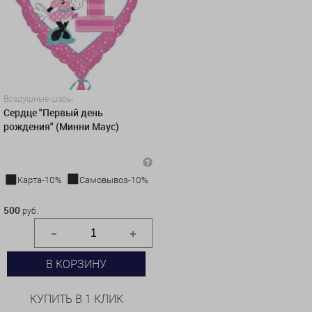
Воздушные шары
Сердце "Первый день
рождения" (Минни Маус)
Карта-10%
Самовывоз-10%
500 руб.
500
руб.
В КОРЗИНУ
КУПИТЬ В 1 КЛИК