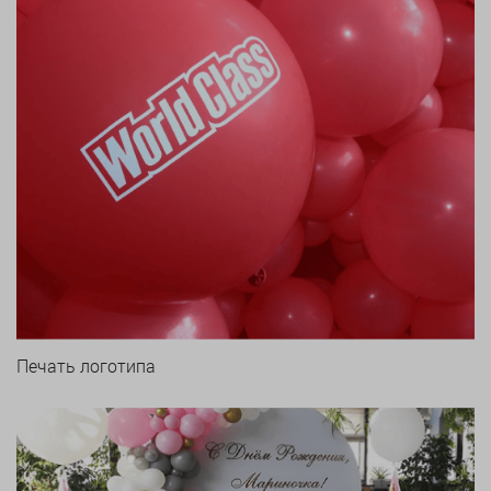
Печать логотипа