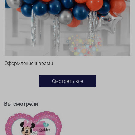
Оформление шарами
Смотреть все
Вы смотрели