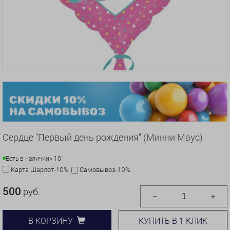
Сердце "Первый день рождения" (Минни Маус)
Есть в наличии
> 10
Карта Шарлот-10%
Самовывоз-10%
500
руб.
КУПИТЬ В 1 КЛИК
В КОРЗИНУ