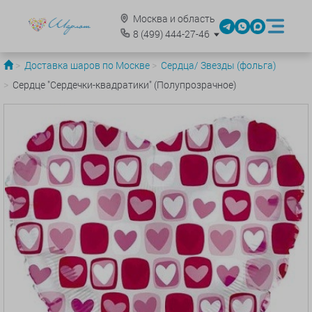
Москва и область
8
(499)
444-27-46
Доставка шаров по Москве
Сердца/ Звезды (фольга)
Сердце "Сердечки-квадратики" (Полупрозрачное)