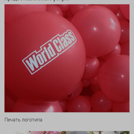
Печать логотипа