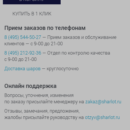
КУПИТЬ В 1 КЛИК
Прием заказов по телефонам
8 (495) 544-50-27
— Прием заказов и обслуживание
клиентов — с 9-00 до 21-00
8 (495) 212-92-36
— Отдел по контролю качества
с 9-00 до 21-00
Доставка шаров
— круглосуточно
Онлайн поддержка
Вопросы, уточнения, изменения
по заказу присылайте менеджеру на
zakaz@sharlot.ru
Отзывы, замечания, предложения,
жалобы присылайте руководству на
otzyv@sharlot.ru