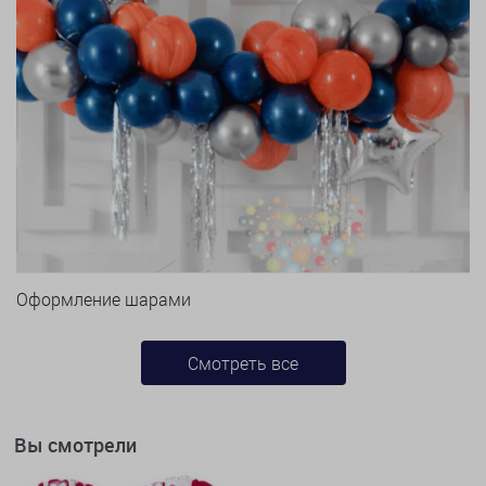
Оформление шарами
Смотреть все
Вы смотрели