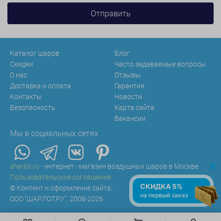
Каталог шаров
Блог
Скидки
Часто задаваемые вопросы
О нас
Отзывы
Доставка и оплата
Гарантия
Контакты
Новости
Безопасность
Карта сайта
Вакансии
Мы в социальных сетях
x
sharlot.ru
- интернет - магазин воздушных шаров в Москве
Пользовательское соглашение
СКИДКА 5%
© Контент и оформление сайта.
на первый заказ
ООО "ШАРЛОТ.РУ", 2008-2026