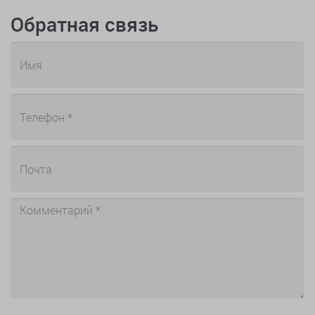
Обратная связь