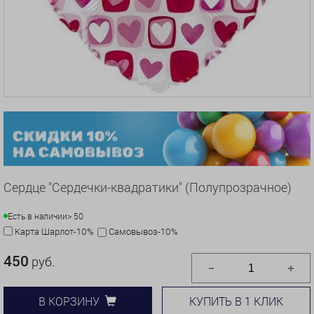
Сердце "Сердечки-квадратики" (Полупрозрачное)
Есть в наличии
> 50
Карта Шарлот-10%
Самовывоз-10%
450
руб.
КУПИТЬ В 1 КЛИК
В КОРЗИНУ