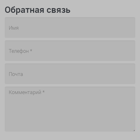
Обратная связь