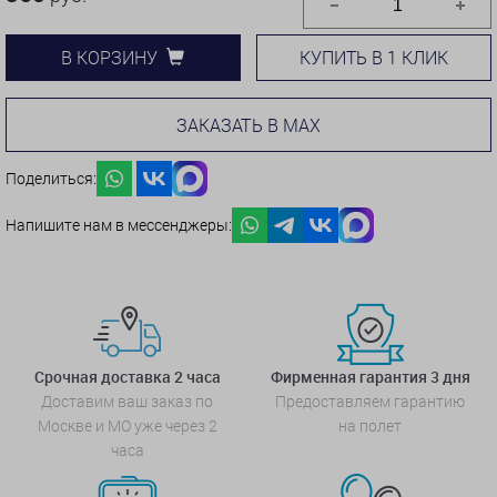
КУПИТЬ В 1 КЛИК
В КОРЗИНУ
ЗАКАЗАТЬ В MAX
Поделиться:
Напишите нам в мессенджеры:
Срочная доставка 2 часа
Фирменная гарантия 3 дня
Доставим ваш заказ по
Предоставляем гарантию
Москве и МО уже через 2
на полет
часа