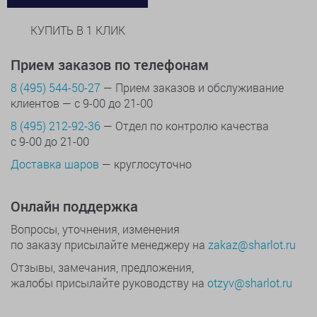
КУПИТЬ В 1 КЛИК
Прием заказов по телефонам
8 (495) 544-50-27
— Прием заказов и обслуживание
клиентов — с 9-00 до 21-00
8 (495) 212-92-36
— Отдел по контролю качества
с 9-00 до 21-00
Доставка шаров
— круглосуточно
Онлайн поддержка
Вопросы, уточнения, изменения
по заказу присылайте менеджеру на
zakaz@sharlot.ru
Отзывы, замечания, предложения,
жалобы присылайте руководству на
otzyv@sharlot.ru