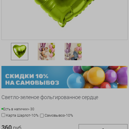
Светло-зеленое фольгированное сердце
Есть в наличии
> 30
Карта Шарлот-10%
Самовывоз-10%
360
руб.