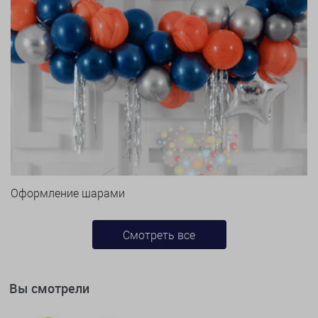
Оформление шарами
Смотреть все
Вы смотрели