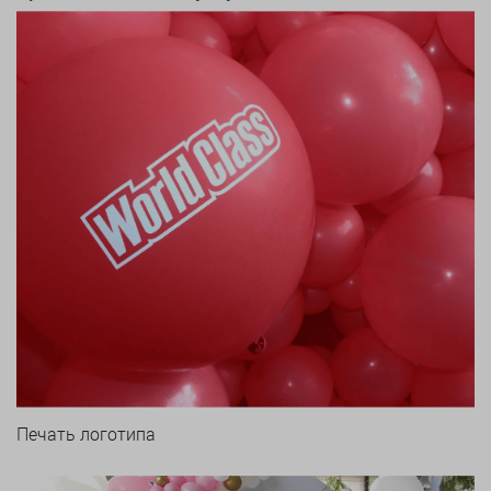
Печать логотипа