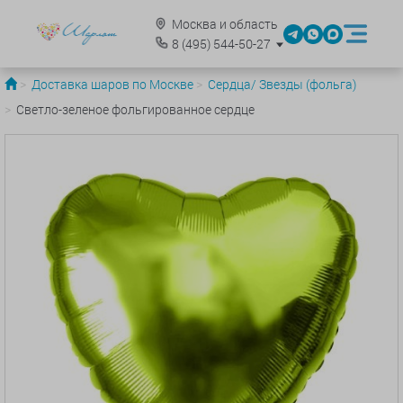
Москва и область
8
(495)
544-50-27
Доставка шаров по Москве
Сердца/ Звезды (фольга)
Светло-зеленое фольгированное сердце