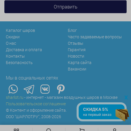
Каталог шаров
Блог
Скидки
Часто задаваемые вопросы
О нас
Отзывы
Доставка и оплата
Гарантия
Контакты
Новости
Безопасность
Карта сайта
Вакансии
Мы в социальных сетях
x
sharlot.ru
- интернет - магазин воздушных шаров в Москве
Пользовательское соглашение
СКИДКА 5%
© Контент и оформление сайта.
на первый заказ
ООО "ШАРЛОТ.РУ", 2008-2026