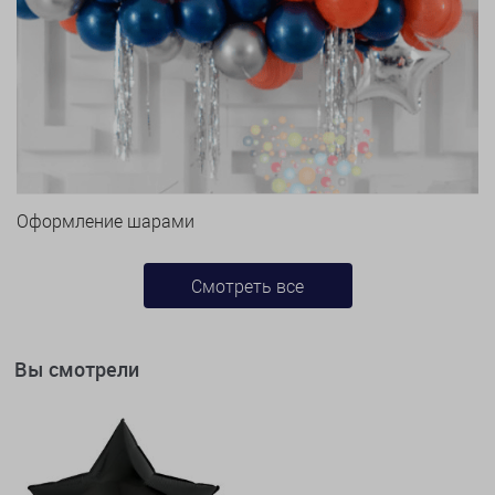
Оформление шарами
Смотреть все
Вы смотрели