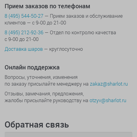
Прием заказов по телефонам
8 (495) 544-50-27
— Прием заказов и обслуживание
клиентов — с 9-00 до 21-00
8 (495) 212-92-36
— Отдел по контролю качества
с 9-00 до 21-00
Доставка шаров
— круглосуточно
Онлайн поддержка
Вопросы, уточнения, изменения
по заказу присылайте менеджеру на
zakaz@sharlot.ru
Отзывы, замечания, предложения,
жалобы присылайте руководству на
otzyv@sharlot.ru
Обратная связь