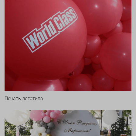
Печать логотипа