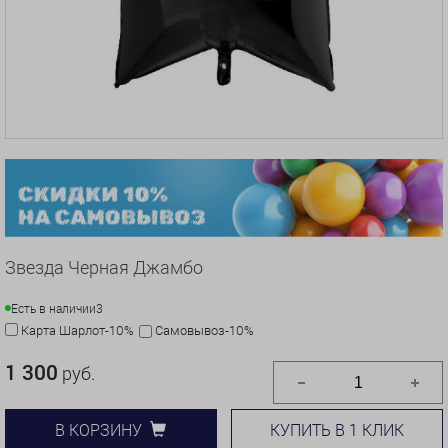
Звезда Черная Джамбо
Есть в наличии
3
Карта Шарлот-10%
Самовывоз-10%
1 300
руб.
КУПИТЬ В 1 КЛИК
В КОРЗИНУ