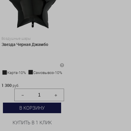
Воздушные шары
Звезда Черная Джамбо
Карта-10%
Самовывоз-10%
1 300 руб.
1 300
руб.
В КОРЗИНУ
КУПИТЬ В 1 КЛИК