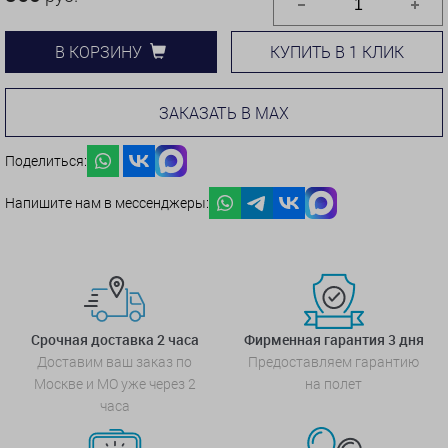
КУПИТЬ В 1 КЛИК
В КОРЗИНУ
ЗАКАЗАТЬ В MAX
Поделиться:
Напишите нам в мессенджеры:
Срочная доставка 2 часа
Фирменная гарантия 3 дня
Доставим ваш заказ по
Предоставляем гарантию
Москве и МО уже через 2
на полет
часа