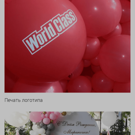
Печать логотипа