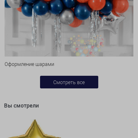
Оформление шарами
Смотреть все
Вы смотрели