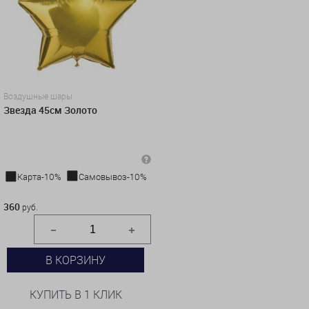
Воздушные шары
Звезда 45см Золото
Карта-10%
Самовывоз-10%
360 руб.
360
руб.
В КОРЗИНУ
КУПИТЬ В 1 КЛИК