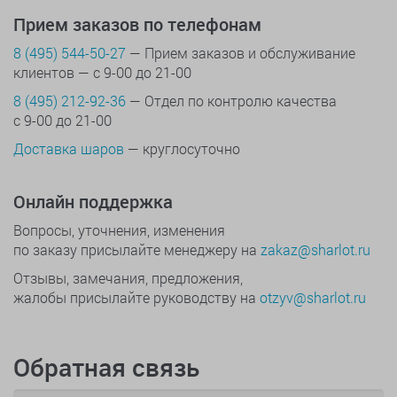
Прием заказов по телефонам
8 (495) 544-50-27
— Прием заказов и обслуживание
клиентов — с 9-00 до 21-00
8 (495) 212-92-36
— Отдел по контролю качества
с 9-00 до 21-00
Доставка шаров
— круглосуточно
Онлайн поддержка
Вопросы, уточнения, изменения
по заказу присылайте менеджеру на
zakaz@sharlot.ru
Отзывы, замечания, предложения,
жалобы присылайте руководству на
otzyv@sharlot.ru
Обратная связь