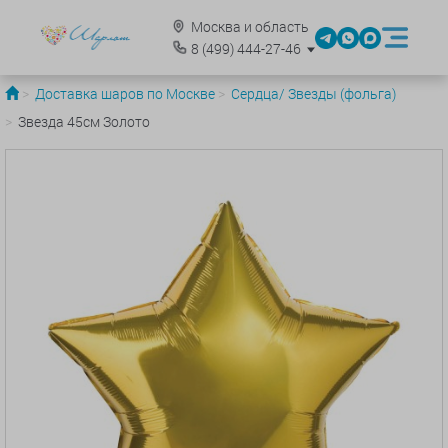
Москва и область
8
(499)
444-27-46
Доставка шаров по Москве
Сердца/ Звезды (фольга)
Звезда 45см Золото