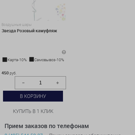
Воздушные шары
Звезда Розовый камуфляж
Карта-10%
Самовывоз-10%
450 руб.
450
руб.
В КОРЗИНУ
КУПИТЬ В 1 КЛИК
Прием заказов по телефонам