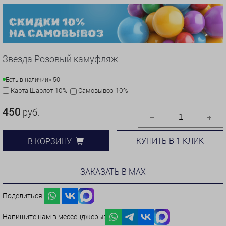
Звезда Розовый камуфляж
Есть в наличии
> 50
Карта Шарлот-10%
Самовывоз-10%
450
руб.
КУПИТЬ В 1 КЛИК
В КОРЗИНУ
ЗАКАЗАТЬ В MAX
Поделиться:
Напишите нам в мессенджеры: