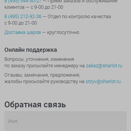
8 (495) 544-50-27
— Прием заказов и обслуживание
клиентов — с 9-00 до 21-00
8 (495) 212-92-36
— Отдел по контролю качества
с 9-00 до 21-00
Доставка шаров
— круглосуточно
Онлайн поддержка
Вопросы, уточнения, изменения
по заказу присылайте менеджеру на
zakaz@sharlot.ru
Отзывы, замечания, предложения,
жалобы присылайте руководству на
otzyv@sharlot.ru
Обратная связь