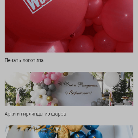
Печать логотипа
Арки и гирлянды из шаров