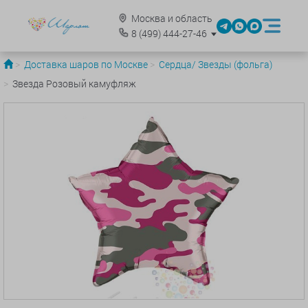
Москва и область
8
(499)
444-27-46
Доставка шаров по Москве
Сердца/ Звезды (фольга)
Звезда Розовый камуфляж