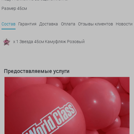
Размер 45см
Состав
Гарантия
Доставка
Оплата
Отзывы клиентов
Новости
x 1 Звезда 45см Камуфляж Розовый
Предоставляемые услуги