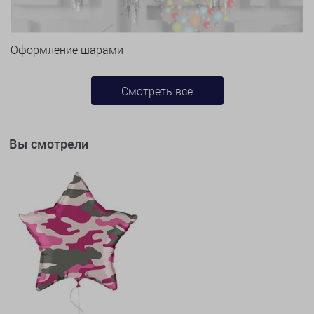
Оформление шарами
Смотреть все
Вы смотрели