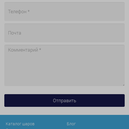
Каталог шаров
Блог