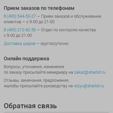
Прием заказов по телефонам
8 (495) 544-50-27
— Прием заказов и обслуживание
клиентов — с 9-00 до 21-00
8 (495) 212-92-36
— Отдел по контролю качества
с 9-00 до 21-00
Доставка шаров
— круглосуточно
Онлайн поддержка
Вопросы, уточнения, изменения
по заказу присылайте менеджеру на
zakaz@sharlot.ru
Отзывы, замечания, предложения,
жалобы присылайте руководству на
otzyv@sharlot.ru
Обратная связь