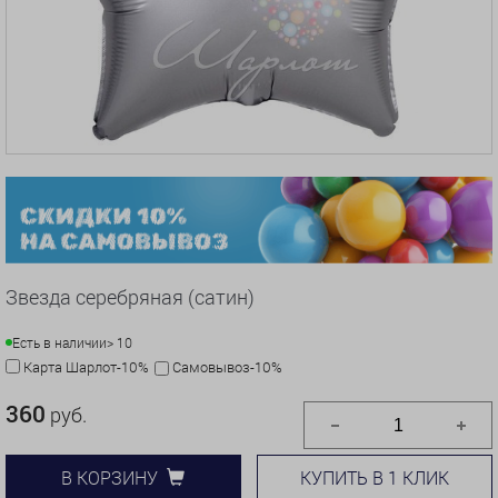
Звезда серебряная (сатин)
Есть в наличии
> 10
Карта Шарлот-10%
Самовывоз-10%
360
руб.
КУПИТЬ В 1 КЛИК
В КОРЗИНУ