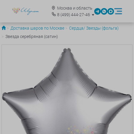
Москва и область
8
(499)
444-27-46
Доставка шаров по Москве
Сердца/ Звезды (фольга)
Звезда серебряная (сатин)