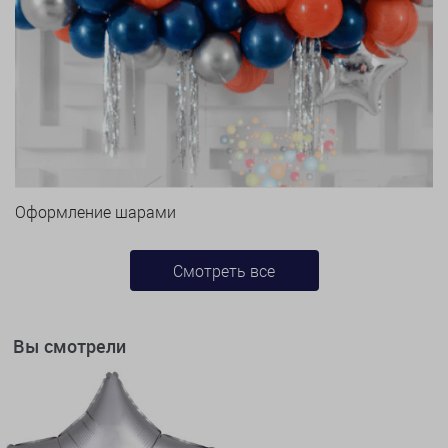
Оформление шарами
Смотреть все
Вы смотрели