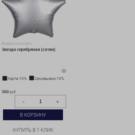
Воздушные шары
Звезда серебряная (сатин)
Карта-10%
Самовывоз-10%
360 руб.
360
руб.
В КОРЗИНУ
КУПИТЬ В 1 КЛИК