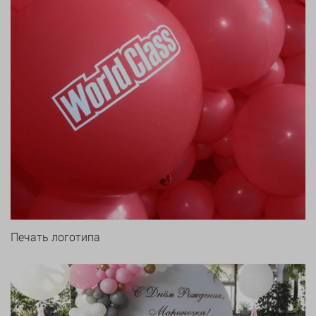
Печать логотипа