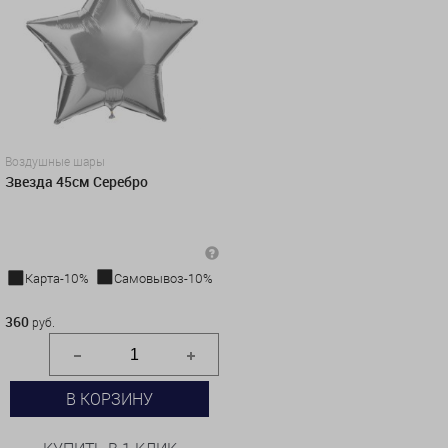
Воздушные шары
Звезда 45см Серебро
Карта-10%
Самовывоз-10%
360 руб.
360
руб.
В КОРЗИНУ