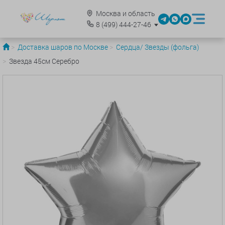
Москва и область
8
(499)
444-27-46
Доставка шаров по Москве
Сердца/ Звезды (фольга)
Звезда 45см Серебро