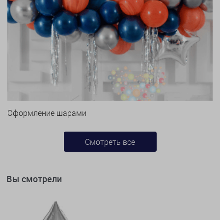
Оформление шарами
Смотреть все
Вы смотрели