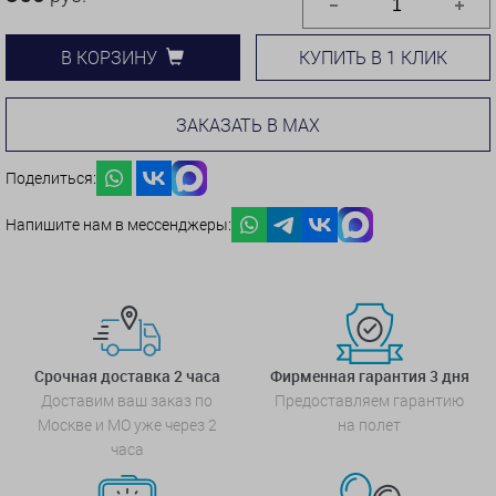
КУПИТЬ В 1 КЛИК
В КОРЗИНУ
ЗАКАЗАТЬ В MAX
Поделиться:
Напишите нам в мессенджеры:
Срочная доставка 2 часа
Фирменная гарантия 3 дня
Доставим ваш заказ по
Предоставляем гарантию
Москве и МО уже через 2
на полет
часа