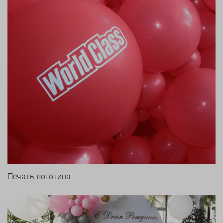
Печать логотипа