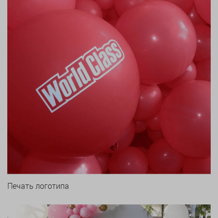
Печать логотипа