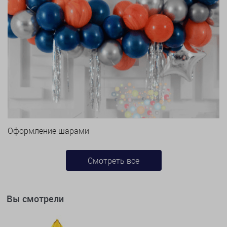
Оформление шарами
Смотреть все
Вы смотрели