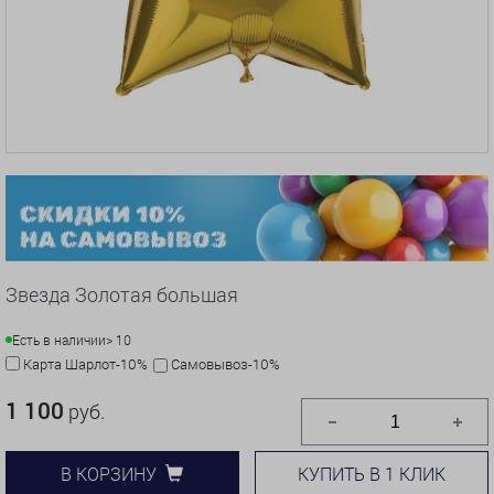
Звезда Золотая большая
Есть в наличии
> 10
Карта Шарлот-10%
Самовывоз-10%
1 100
руб.
КУПИТЬ В 1 КЛИК
В КОРЗИНУ