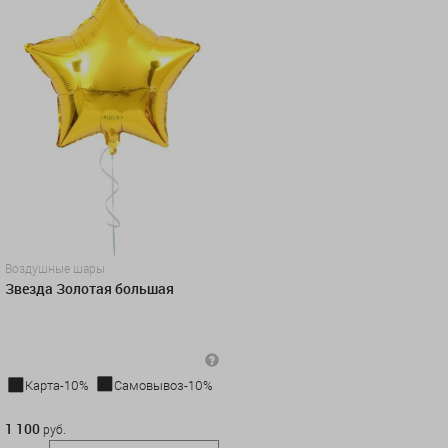
Воздушные шары
Звезда Золотая большая
Карта-10%
Самовывоз-10%
1 100 руб.
1 100
руб.