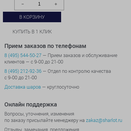
В КОРЗИНУ
КУПИТЬ В 1 КЛИК
Прием заказов по телефонам
8 (495) 544-50-27
— Прием заказов и обслуживание
клиентов — с 9-00 до 21-00
8 (495) 212-92-36
— Отдел по контролю качества
с 9-00 до 21-00
Доставка шаров
— круглосуточно
Онлайн поддержка
Вопросы, уточнения, изменения
по заказу присылайте менеджеру на
zakaz@sharlot.ru
Отзывы, замечания, предложения,