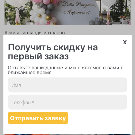
Арки и гирлянды из шаров
x
Получить скидку на
первый заказ
Оставьте ваши данные и мы свяжемся с вами в
ближайшее время
Надутие шаров гелием