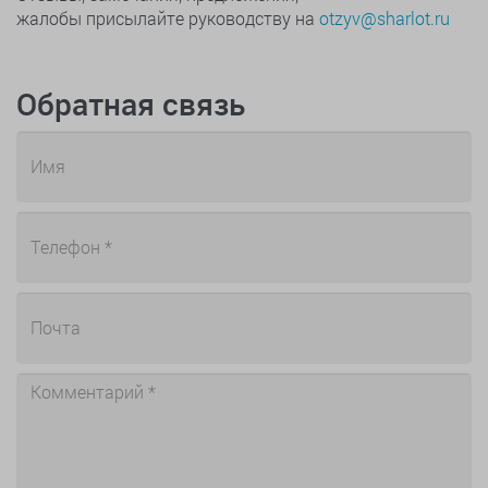
жалобы присылайте руководству на
otzyv@sharlot.ru
Обратная связь