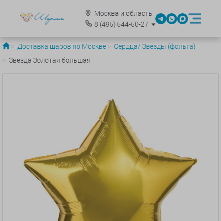
Москва и область
8
(495)
544-50-27
Доставка шаров по Москве
Сердца/ Звезды (фольга)
Звезда Золотая большая