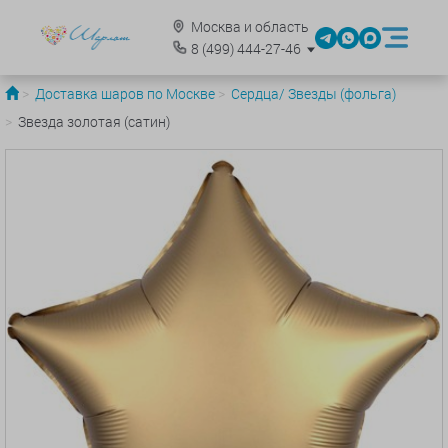
Москва и область
8
(499)
444-27-46
Доставка шаров по Москве
Сердца/ Звезды (фольга)
Звезда золотая (сатин)