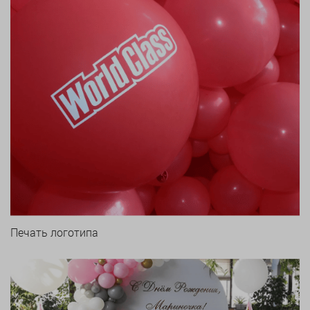
Печать логотипа