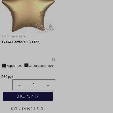
Воздушные шары
Звезда золотая (сатин)
Карта-10%
Самовывоз-10%
360 руб.
360
руб.
В КОРЗИНУ
КУПИТЬ В 1 КЛИК