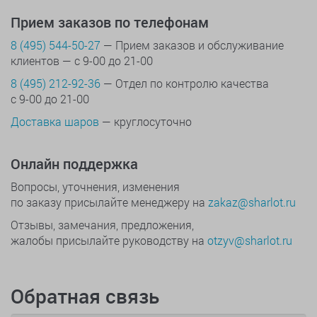
Прием заказов по телефонам
8 (495) 544-50-27
— Прием заказов и обслуживание
клиентов — с 9-00 до 21-00
8 (495) 212-92-36
— Отдел по контролю качества
с 9-00 до 21-00
Доставка шаров
— круглосуточно
Онлайн поддержка
Вопросы, уточнения, изменения
по заказу присылайте менеджеру на
zakaz@sharlot.ru
Отзывы, замечания, предложения,
жалобы присылайте руководству на
otzyv@sharlot.ru
Обратная связь