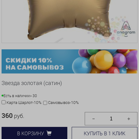
Звезда золотая (сатин)
Есть в наличии
> 30
Карта Шарлот-10%
Самовывоз-10%
360
руб.
КУПИТЬ В 1 КЛИК
В КОРЗИНУ