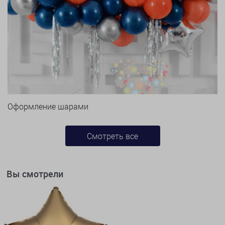
Оформление шарами
Смотреть все
Вы смотрели