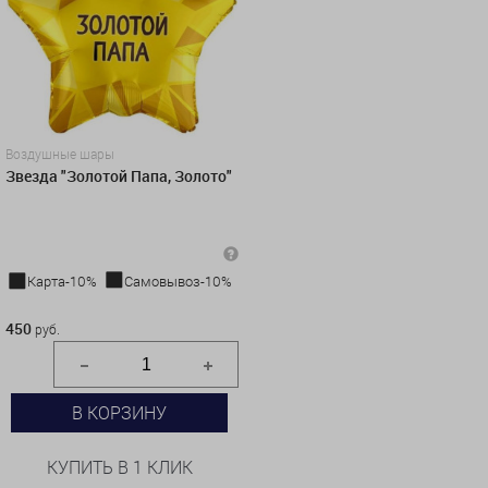
Воздушные шары
Звезда "Золотой Папа, Золото"
Карта-10%
Самовывоз-10%
450 руб.
450
руб.
В КОРЗИНУ
КУПИТЬ В 1 КЛИК