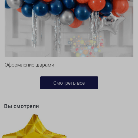
Оформление шарами
Смотреть все
Вы смотрели