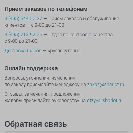
Прием заказов по телефонам
8 (495) 544-50-27
— Прием заказов и обслуживание
клиентов — с 9-00 до 21-00
8 (495) 212-92-36
— Отдел по контролю качества
с 9-00 до 21-00
Доставка шаров
— круглосуточно
Онлайн поддержка
Вопросы, уточнения, изменения
по заказу присылайте менеджеру на
zakaz@sharlot.ru
Отзывы, замечания, предложения,
жалобы присылайте руководству на
otzyv@sharlot.ru
Обратная связь