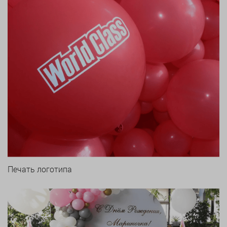
Печать логотипа