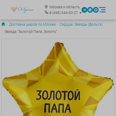
Москва и область
8
(495)
544-50-27
Доставка шаров по Москве
Сердца/ Звезды (фольга)
Звезда "Золотой Папа, Золото"