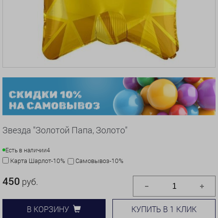
Звезда "Золотой Папа, Золото"
Есть в наличии
4
Карта Шарлот-10%
Самовывоз-10%
450
руб.
КУПИТЬ В 1 КЛИК
В КОРЗИНУ