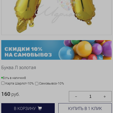
Буква Л золотая
Есть в наличии
8
Карта Шарлот-10%
Самовывоз-10%
160
руб.
КУПИТЬ В 1 КЛИК
В КОРЗИНУ