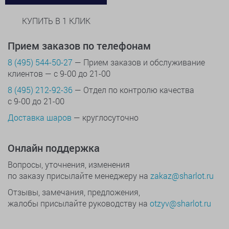
КУПИТЬ В 1 КЛИК
Прием заказов по телефонам
8 (495) 544-50-27
— Прием заказов и обслуживание
клиентов — с 9-00 до 21-00
8 (495) 212-92-36
— Отдел по контролю качества
с 9-00 до 21-00
Доставка шаров
— круглосуточно
Онлайн поддержка
Вопросы, уточнения, изменения
по заказу присылайте менеджеру на
zakaz@sharlot.ru
Отзывы, замечания, предложения,
жалобы присылайте руководству на
otzyv@sharlot.ru