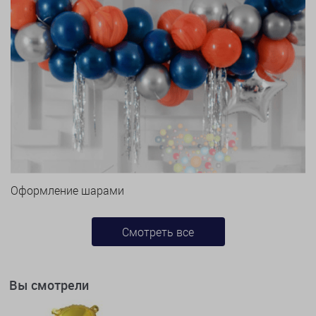
Оформление шарами
Смотреть все
Вы смотрели