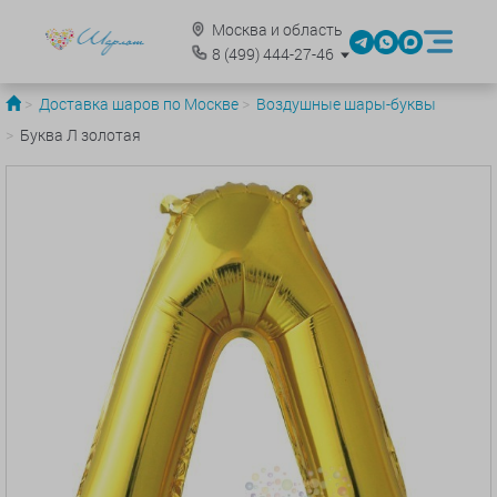
Москва и область
8
(499)
444-27-46
Доставка шаров по Москве
Воздушные шары-буквы
Буква Л золотая