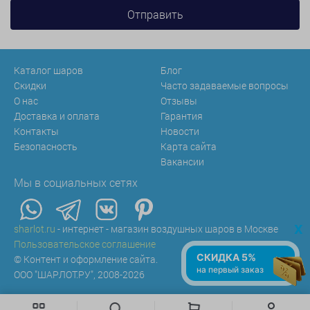
Каталог шаров
Блог
Скидки
Часто задаваемые вопросы
О нас
Отзывы
Доставка и оплата
Гарантия
Контакты
Новости
Безопасность
Карта сайта
Вакансии
Мы в социальных сетях
x
sharlot.ru
- интернет - магазин воздушных шаров в Москве
Пользовательское соглашение
СКИДКА 5%
© Контент и оформление сайта.
на первый заказ
ООО "ШАРЛОТ.РУ", 2008-2026