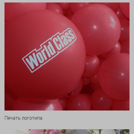
Печать логотипа