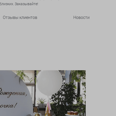
лизких. Заказывайте!
Отзывы клиентов
Новости