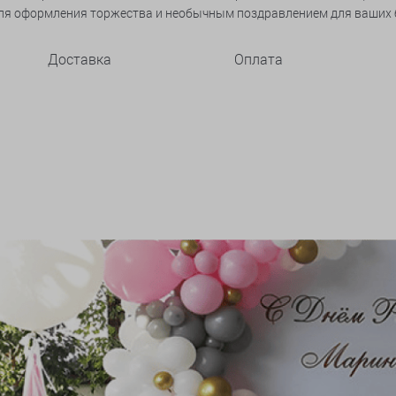
ля оформления торжества и необычным поздравлением для ваших б
Доставка
Оплата