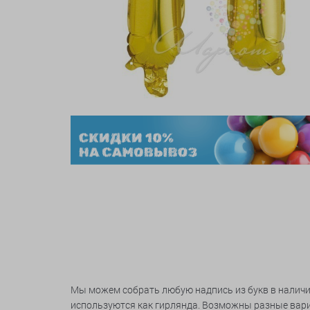
Мы можем собрать любую надпись из букв в наличи
используются как гирлянда. Возможны разные вариан