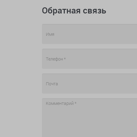
Обратная связь