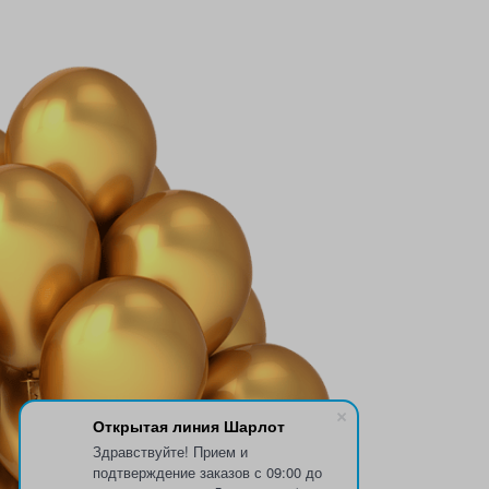
Открытая линия Шарлот
Здравствуйте! Прием и
подтверждение заказов с 09:00 до