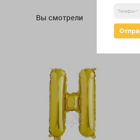
Вы смотрели