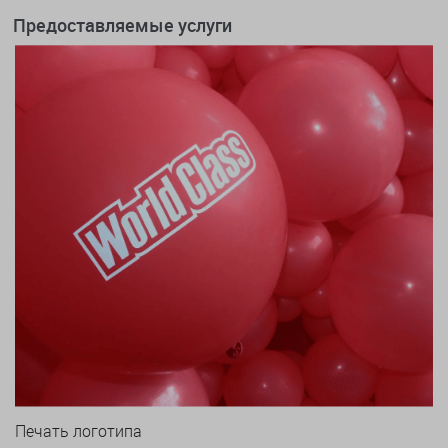
Предоставляемые услуги
Печать логотипа