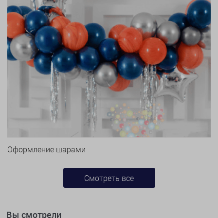
Оформление шарами
Смотреть все
Вы смотрели