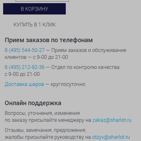
В КОРЗИНУ
КУПИТЬ В 1 КЛИК
Прием заказов по телефонам
8 (495) 544-50-27
— Прием заказов и обслуживание
клиентов — с 9-00 до 21-00
8 (495) 212-92-36
— Отдел по контролю качества
с 9-00 до 21-00
Доставка шаров
— круглосуточно
Онлайн поддержка
Вопросы, уточнения, изменения
по заказу присылайте менеджеру на
zakaz@sharlot.ru
Отзывы, замечания, предложения,
жалобы присылайте руководству на
otzyv@sharlot.ru