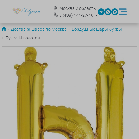
Москва и область
8
(499)
444-27-46
Доставка шаров по Москве
Воздушные шары-буквы
Буква Ы золотая