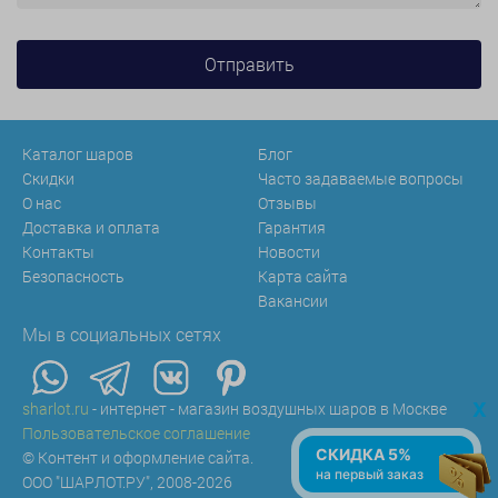
Каталог шаров
Блог
Скидки
Часто задаваемые вопросы
О нас
Отзывы
Доставка и оплата
Гарантия
Контакты
Новости
Безопасность
Карта сайта
Вакансии
Мы в социальных сетях
x
sharlot.ru
- интернет - магазин воздушных шаров в Москве
Пользовательское соглашение
СКИДКА 5%
© Контент и оформление сайта.
на первый заказ
ООО "ШАРЛОТ.РУ", 2008-2026