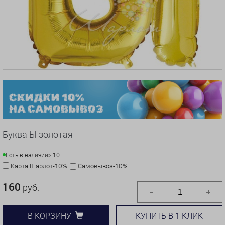
Буква Ы золотая
Есть в наличии
> 10
Карта Шарлот-10%
Самовывоз-10%
160
руб.
КУПИТЬ В 1 КЛИК
В КОРЗИНУ