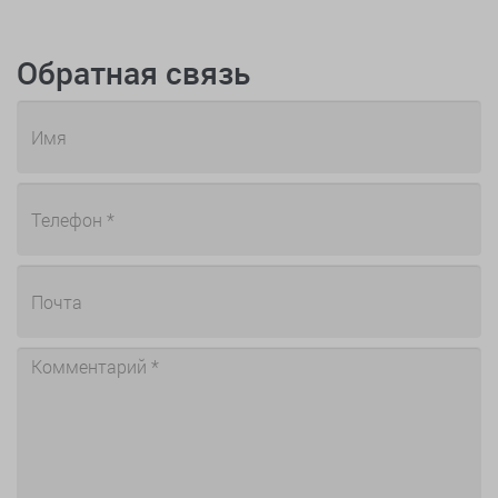
Обратная связь