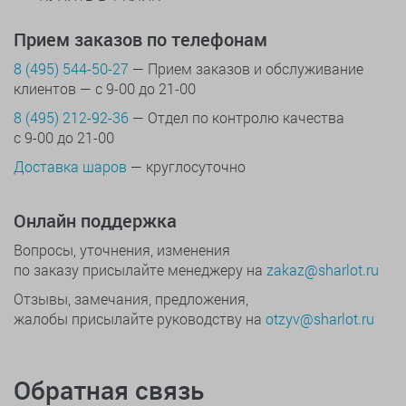
Прием заказов по телефонам
8 (495) 544-50-27
— Прием заказов и обслуживание
клиентов — с 9-00 до 21-00
8 (495) 212-92-36
— Отдел по контролю качества
с 9-00 до 21-00
Доставка шаров
— круглосуточно
Онлайн поддержка
Вопросы, уточнения, изменения
по заказу присылайте менеджеру на
zakaz@sharlot.ru
Отзывы, замечания, предложения,
жалобы присылайте руководству на
otzyv@sharlot.ru
Обратная связь