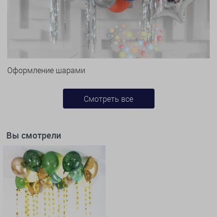
Оформление шарами
Смотреть все
Вы смотрели