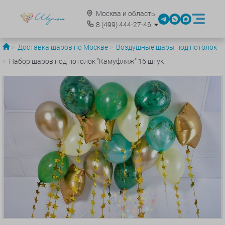
Москва и область
8
(499)
444-27-46
Доставка шаров по Москве
Воздушные шары под потолок
Набор шаров под потолок "Камуфляж" 16 штук